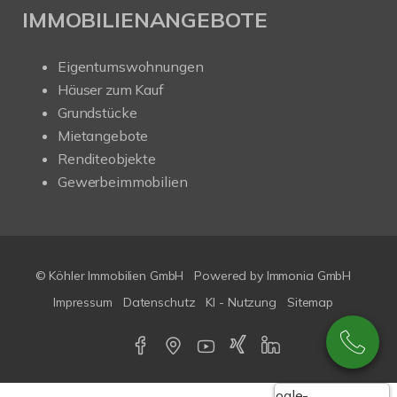
IMMOBILIENANGEBOTE
Eigentumswohnungen
Häuser zum Kauf
Grundstücke
Mietangebote
Renditeobjekte
Gewerbeimmobilien
© Köhler Immobilien GmbH
Powered by
Immonia GmbH
Impressum
Datenschutz
KI - Nutzung
Sitemap
Google-