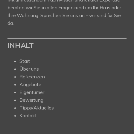
beraten wir Sie in allen Fragen rund um Ihr Haus oder
Ihre Wohnung. Sprechen Sie uns an - wir sind für Sie
da.
INHALT
Start
Über uns
Referenzen
Angebote
Eigentümer
Bewertung
Tipps/Aktuelles
Kontakt