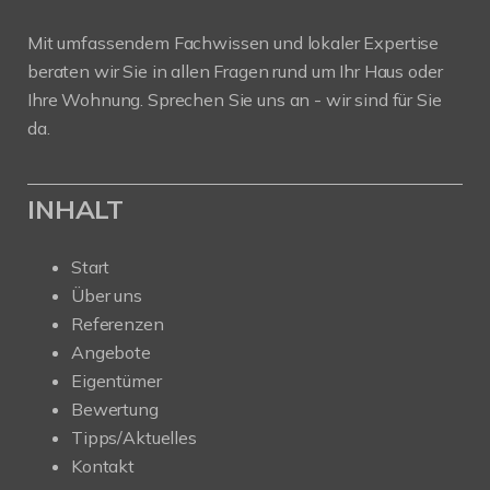
Mit umfassendem Fachwissen und lokaler Expertise
beraten wir Sie in allen Fragen rund um Ihr Haus oder
Ihre Wohnung. Sprechen Sie uns an - wir sind für Sie
da.
INHALT
Start
Über uns
Referenzen
Angebote
Eigentümer
Bewertung
Tipps/Aktuelles
Kontakt