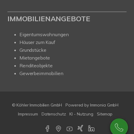
IMMOBILIENANGEBOTE
Eigentumswohnungen
Häuser zum Kauf
Grundstücke
Mietangebote
Renditeobjekte
Gewerbeimmobilien
© Köhler Immobilien GmbH
Powered by
Immonia GmbH
Impressum
Datenschutz
KI - Nutzung
Sitemap