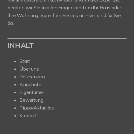
beraten wir Sie in allen Fragen rund um Ihr Haus oder
Ihre Wohnung. Sprechen Sie uns an - wir sind für Sie
da.
INHALT
Start
Über uns
Referenzen
Angebote
Eigentümer
Bewertung
Tipps/Aktuelles
Kontakt