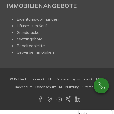
IMMOBILIENANGEBOTE
Eigentumswohnungen
Häuser zum Kauf
Grundstücke
Mietangebote
Renditeobjekte
Gewerbeimmobilien
© Köhler Immobilien GmbH
Powered by
Immonia GmbH
Impressum
Datenschutz
KI - Nutzung
Sitemap
Google-