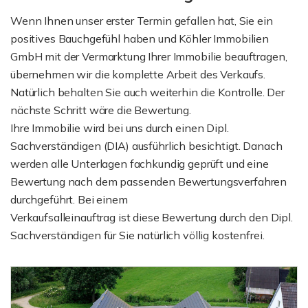
Wenn Ihnen unser erster Termin gefallen hat, Sie ein
positives Bauchgefühl haben und Köhler Immobilien
GmbH mit der Vermarktung Ihrer Immobilie beauftragen,
übernehmen wir die komplette Arbeit des Verkaufs.
Natürlich behalten Sie auch weiterhin die Kontrolle. Der
nächste Schritt wäre die Bewertung.
Ihre Immobilie wird bei uns durch einen Dipl.
Sachverständigen (DIA) ausführlich besichtigt. Danach
werden alle Unterlagen fachkundig geprüft und eine
Bewertung nach dem passenden Bewertungsverfahren
durchgeführt. Bei einem
Verkaufsalleinauftrag ist diese Bewertung durch den Dipl.
Sachverständigen für Sie natürlich völlig kostenfrei.