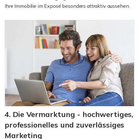
Ihre Immobilie im Exposé besonders attraktiv aussehen.
4. Die Vermarktung - hochwertiges,
professionelles und zuverlässiges
Marketing