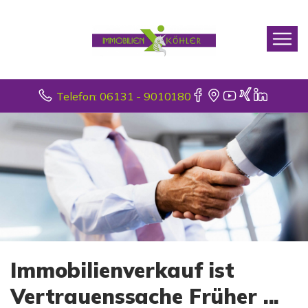
Telefon: 06131 - 9010180
Immobilienverkauf ist
Vertrauenssache Früher ...