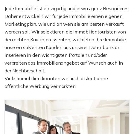
Jede Immobilie ist einzigartig und etwas ganz Besonderes.
Daher entwickeln wir für jede Immobilie einen eigenen
Marketingplan, wie und an wen sie am besten verkauft
werden soll. Wir selektieren die Immobilientouristen von
den echten Kaufinteressenten, wir bieten Ihre Immobilie
unseren solventen Kunden aus unserer Datenbank an,
inserieren in den wichtigsten Portalen und/oder
verbreiten das Immobilienangebot auf Wunsch auch in
der Nachbarschaft.
Viele Immobilien konnten wir auch diskret ohne
öffentliche Werbung vermarkten.