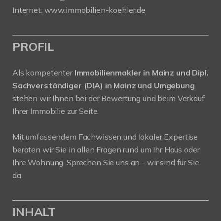
Internet: www.immobilien-koehler.de
PROFIL
Als kompetenter
Immobilienmakler in Mainz und Dipl.
Sachverständiger (DIA) in Mainz und Umgebung
stehen wir Ihnen bei der Bewertung und beim Verkauf
Ihrer Immobilie zur Seite.
Mit umfassendem Fachwissen und lokaler Expertise
beraten wir Sie in allen Fragen rund um Ihr Haus oder
Ihre Wohnung. Sprechen Sie uns an - wir sind für Sie
da.
INHALT