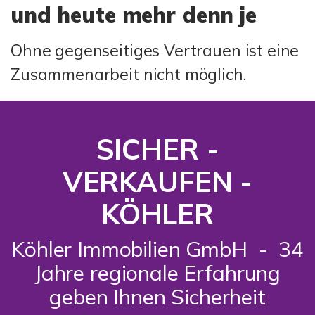
und heute mehr denn je
Ohne gegenseitiges Vertrauen ist eine
Zusammenarbeit nicht möglich.
SICHER -
VERKAUFEN -
KÖHLER
Köhler Immobilien GmbH - 34
Jahre regionale Erfahrung
geben Ihnen Sicherheit