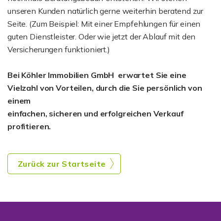
unseren Kunden natürlich gerne weiterhin beratend zur
Seite. (Zum Beispiel: Mit einer Empfehlungen für einen
guten Dienstleister. Oder wie jetzt der Ablauf mit den
Versicherungen funktioniert.)
Bei Köhler Immobilien GmbH erwartet Sie eine
Vielzahl von Vorteilen, durch die Sie persönlich von
einem
einfachen, sicheren und erfolgreichen Verkauf
profitieren.
Zurück zur Startseite