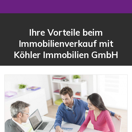
Ihre Vorteile beim
Immobilienverkauf mit
Köhler Immobilien GmbH