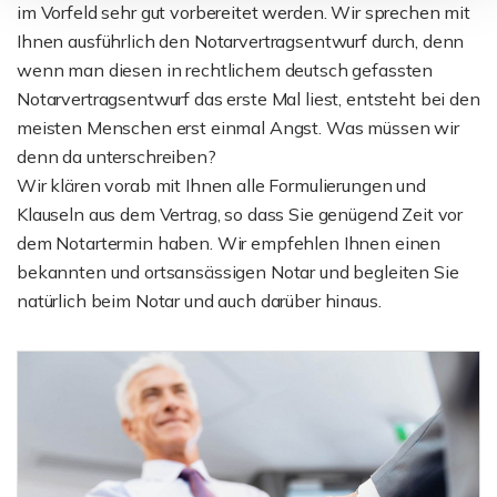
im Vorfeld sehr gut vorbereitet werden. Wir sprechen mit
Ihnen ausführlich den Notarvertragsentwurf durch, denn
wenn man diesen in rechtlichem deutsch gefassten
Notarvertragsentwurf das erste Mal liest, entsteht bei den
meisten Menschen erst einmal Angst. Was müssen wir
denn da unterschreiben?
Wir klären vorab mit Ihnen alle Formulierungen und
Klauseln aus dem Vertrag, so dass Sie genügend Zeit vor
dem Notartermin haben. Wir empfehlen Ihnen einen
bekannten und ortsansässigen Notar und begleiten Sie
natürlich beim Notar und auch darüber hinaus.