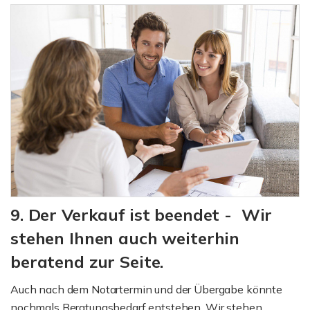
9. Der Verkauf ist beendet - Wir
stehen Ihnen auch weiterhin
beratend zur Seite.
Auch nach dem Notartermin und der Übergabe könnte
nochmals Beratungsbedarf entstehen. Wir stehen