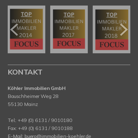
KONTAKT
Köhler Immobilien GmbH
Bauschheimer Weg 28
55130 Mainz
Tel.: +49 (0) 6131 / 9010180
Fax: +49 (0) 6131 / 9010188
E-Mail: buero@immobilien-koehler.de