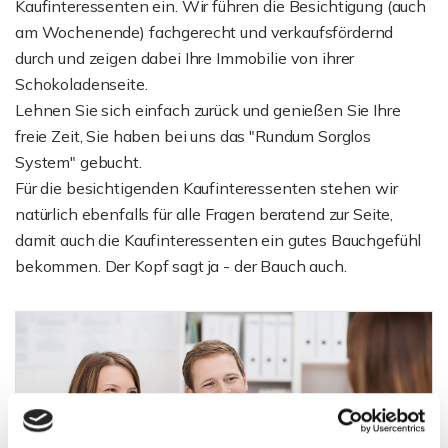
Kaufinteressenten ein. Wir führen die Besichtigung (auch
am Wochenende) fachgerecht und verkaufsfördernd
durch und zeigen dabei Ihre Immobilie von ihrer
Schokoladenseite.
Lehnen Sie sich einfach zurück und genießen Sie Ihre
freie Zeit, Sie haben bei uns das "Rundum Sorglos
System" gebucht.
Für die besichtigenden Kaufinteressenten stehen wir
natürlich ebenfalls für alle Fragen beratend zur Seite,
damit auch die Kaufinteressenten ein gutes Bauchgefühl
bekommen. Der Kopf sagt ja - der Bauch auch.