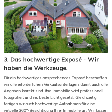
3. Das hochwertige Exposé - Wir
haben die Werkzeuge.
Für ein hochwertiges ansprechendes Exposé beschaffen
wir alle erforderlichen Verkaufsunterlagen, damit auch alle
Angaben korrekt sind. Ihre Immobilie wird professionell
fotografiert und ins beste Licht gesetzt. Gleichzeitig
fertigen wir auch hochwertige Aufnahmen für eine
virtuelle 360°-Besichtigung Ihrer Immobilie an. Wir lassen