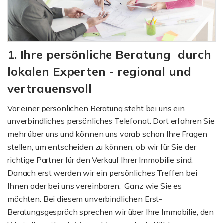
1. Ihre persönliche Beratung durch
lokalen Experten - regional und
vertrauensvoll
Vor einer persönlichen Beratung steht bei uns ein
unverbindliches persönliches Telefonat. Dort erfahren Sie
mehr über uns und können uns vorab schon Ihre Fragen
stellen, um entscheiden zu können, ob wir für Sie der
richtige Partner für den Verkauf Ihrer Immobilie sind.
Danach erst werden wir ein persönliches Treffen bei
Ihnen oder bei uns vereinbaren. Ganz wie Sie es
möchten. Bei diesem unverbindlichen Erst-
Beratungsgespräch sprechen wir über Ihre Immobilie, den