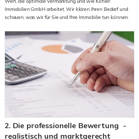
Wert, die optimale Vermarktung und wie Köhler
Immobilien GmbH arbeitet. Wir klären Ihren Bedarf und
schauen, was wir für Sie und Ihre Immobilie tun können.
2. Die professionelle Bewertung -
realistisch und marktgerecht