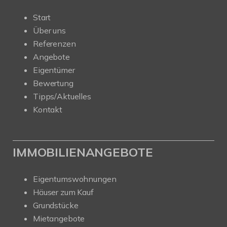
Start
Über uns
Referenzen
Angebote
Eigentümer
Bewertung
Tipps/Aktuelles
Kontakt
IMMOBILIENANGEBOTE
Eigentumswohnungen
Häuser zum Kauf
Grundstücke
Mietangebote