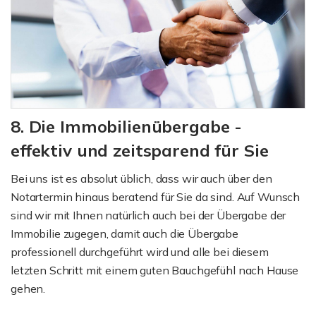
8. Die Immobilienübergabe -
effektiv und zeitsparend für Sie
Bei uns ist es absolut üblich, dass wir auch über den
Notartermin hinaus beratend für Sie da sind. Auf Wunsch
sind wir mit Ihnen natürlich auch bei der Übergabe der
Immobilie zugegen, damit auch die Übergabe
professionell durchgeführt wird und alle bei diesem
letzten Schritt mit einem guten Bauchgefühl nach Hause
gehen.