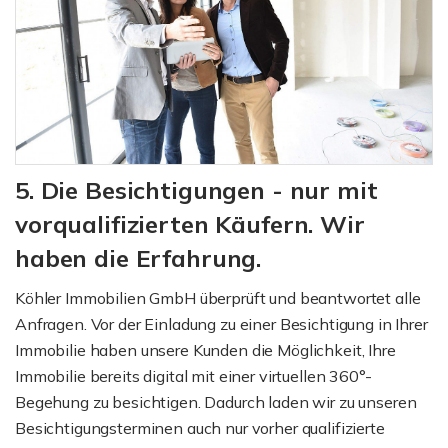
5. Die Besichtigungen - nur mit
vorqualifizierten Käufern. Wir
haben die Erfahrung.
Köhler Immobilien GmbH überprüft und beantwortet alle
Anfragen. Vor der Einladung zu einer Besichtigung in Ihrer
Immobilie haben unsere Kunden die Möglichkeit, Ihre
Immobilie bereits digital mit einer virtuellen 360°-
Begehung zu besichtigen. Dadurch laden wir zu unseren
Besichtigungsterminen auch nur vorher qualifizierte