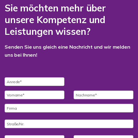
Sie möchten mehr über
unsere Kompetenz und
Leistungen wissen?
Senden Sie uns gleich eine Nachricht und wir melden
uns bei Ihnen!