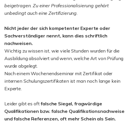
beigetragen. Zu einer Professionalisierung gehört
unbedingt auch eine Zertifizierung.
Nicht jeder der sich kompetenter Experte oder
Sachverständiger nennt, kann dies schriftlich
nachweisen.
Wichtig zu wissen ist, wie viele Stunden wurden für die
Ausbildung absolviert und wenn, welche Art von Prüfung
wurde abgelegt.
Nach einem Wochenendseminar mit Zertifikat oder
internen Schulungszertifikaten ist man noch lange kein
Experte.
Leider gibt es oft
falsche Siegel, fragwürdige
Qualifikationen bzw. falsche Qualifikationsnachweise
und falsche Referenzen, oft mehr Schein als Sein.