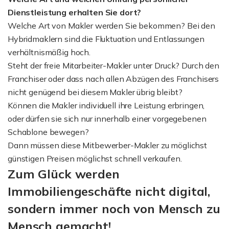
Dienstleistung
erhalten Sie dort?
Welche Art von Makler werden Sie bekommen? Bei den
Hybridmaklern sind die Fluktuation und Entlassungen
verhältnismäßig hoch.
Steht der freie Mitarbeiter-Makler unter Druck? Durch den
Franchiser oder dass nach allen Abzügen des Franchisers
nicht genügend bei diesem Makler übrig bleibt?
Können die Makler individuell ihre Leistung erbringen,
oder dürfen sie sich nur innerhalb einer vorgegebenen
Schablone bewegen?
Dann müssen diese Mitbewerber-Makler zu möglichst
günstigen Preisen möglichst schnell verkaufen.
Zum Glück werden
Immobiliengeschäfte nicht digital,
sondern immer noch von Mensch zu
Mensch gemacht!