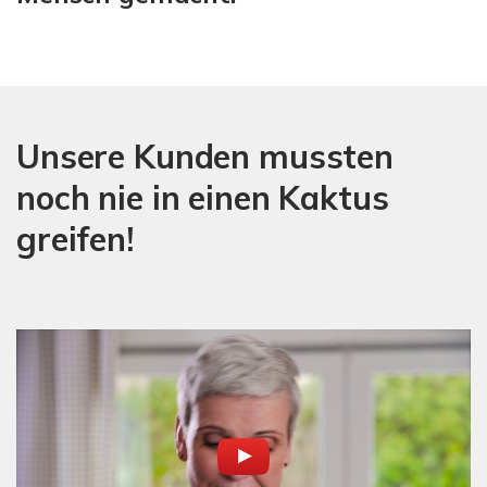
Unsere Kunden mussten
noch nie in einen Kaktus
greifen!