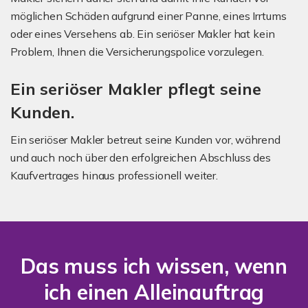
möglichen Schäden aufgrund einer Panne, eines Irrtums
oder eines Versehens ab. Ein seriöser Makler hat kein
Problem, Ihnen die Versicherungspolice vorzulegen.
Ein seriöser Makler pflegt seine
Kunden.
Ein seriöser Makler betreut seine Kunden vor, während
und auch noch über den erfolgreichen Abschluss des
Kaufvertrages hinaus professionell weiter.
Das muss ich wissen, wenn
ich einen Alleinauftrag