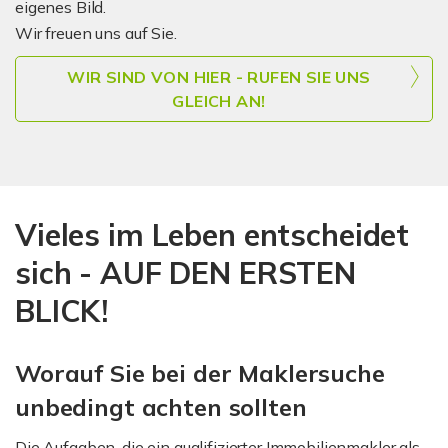
eigenes Bild.
Wir freuen uns auf Sie.
WIR SIND VON HIER - RUFEN SIE UNS
GLEICH AN!
Vieles im Leben entscheidet
sich - AUF DEN ERSTEN
BLICK!
Worauf Sie bei der Maklersuche
unbedingt achten sollten
Die Aufgaben, die ein qualifizierter Immobilienmakler als