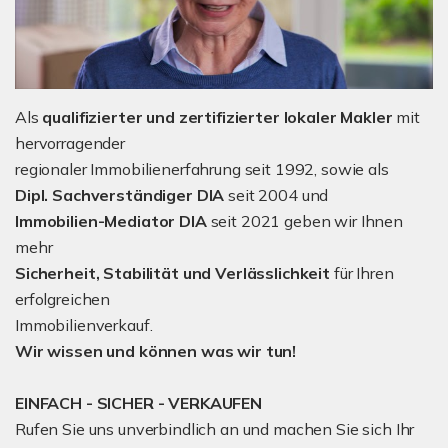
Als
qualifizierter und zertifizierter lokaler Makler
mit
hervorragender
regionaler Immobilienerfahrung seit 1992, sowie als
Dipl. Sachverständiger DIA
seit 2004 und
Immobilien-Mediator
DIA
seit 2021 geben wir Ihnen
mehr
Sicherheit, Stabilität und Verlässlichkeit
für Ihren
erfolgreichen
Immobilienverkauf.
Wir wissen und können was wir tun!
EINFACH - SICHER - VERKAUFEN
Rufen Sie uns unverbindlich an und machen Sie sich Ihr