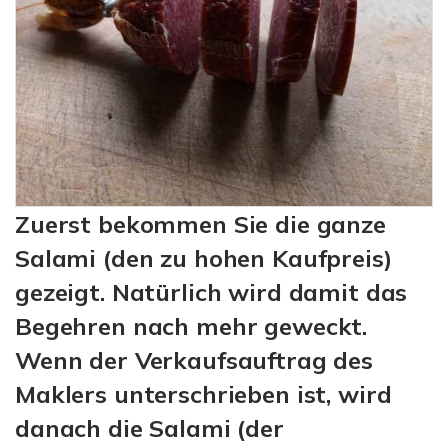
Zuerst bekommen Sie die ganze
Salami (den zu hohen Kaufpreis)
gezeigt. Natürlich wird damit das
Begehren nach mehr geweckt.
Wenn der Verkaufsauftrag des
Maklers unterschrieben ist, wird
danach die Salami (der