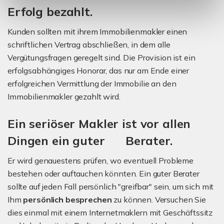
Erfolg bezahlt.
Kunden sollten mit ihrem Immobilienmakler einen
schriftlichen Vertrag abschließen, in dem alle
Vergütungsfragen geregelt sind. Die Provision ist ein
erfolgsabhängiges Honorar, das nur am Ende einer
erfolgreichen Vermittlung der Immobilie an den
Immobilienmakler gezahlt wird.
Ein seriöser Makler ist vor allen
Dingen ein guter Berater.
Er wird genauestens prüfen, wo eventuell Probleme
bestehen oder auftauchen könnten. Ein guter Berater
sollte auf jeden Fall persönlich "greifbar" sein, um sich mit
Ihm
persönlich besprechen
zu können. Versuchen Sie
dies einmal mit einem Internetmaklern mit Geschäftssitz