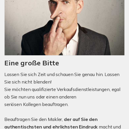
Eine große Bitte
Lassen Sie sich Zeit und schauen Sie genau hin. Lassen
Sie sich nicht blenden!
Sie möchten qualifizierte Verkaufsdienstleistungen, egal
ob Sie nun uns oder einen anderen
seriösen Kollegen beauftragen.
Beauftragen Sie den Makler,
der auf Sie den
authentischsten und ehrlichsten Eindruck
macht und