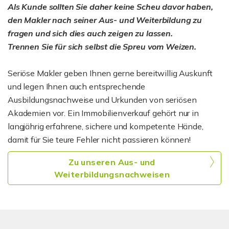
Als Kunde sollten Sie daher keine Scheu davor haben,
den Makler nach seiner Aus- und Weiterbildung zu
fragen und sich dies auch zeigen zu lassen.
Trennen Sie für sich selbst die Spreu vom Weizen.
Seriöse Makler geben Ihnen gerne bereitwillig Auskunft
und legen Ihnen auch entsprechende
Ausbildungsnachweise und Urkunden von seriösen
Akademien vor. Ein Immobilienverkauf gehört nur in
langjährig erfahrene, sichere und kompetente Hände,
damit für Sie teure Fehler nicht passieren können!
Zu unseren Aus- und
Weiterbildungsnachweisen