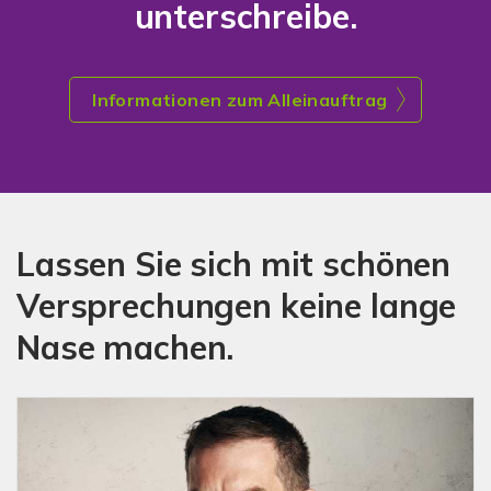
unterschreibe.
Informationen zum Alleinauftrag
Lassen Sie sich mit schönen
Versprechungen keine lange
Nase machen.