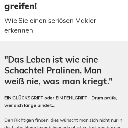
greifen!
Wie Sie einen seriösen Makler
erkennen
"Das Leben ist wie eine
Schachtel Pralinen. Man
weiß nie, was man kriegt."
EIN GLÜCKSGRIFF oder EIN FEHLGRIFF - Drum prüfe,
wer sich lange bindet...
Den Richtigen finden, dies wünscht man sich nicht nur in
der Liebe. Beim Immobilienverkauf ist es fast wie bei der