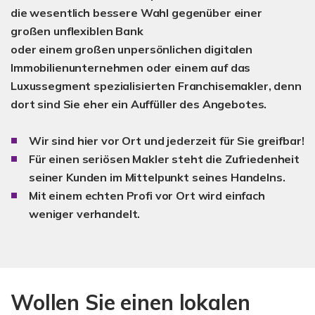
die wesentlich bessere Wahl
gegenüber einer
großen unflexiblen Bank
oder einem großen unpersönlichen digitalen
Immobilienunternehmen oder einem auf das
Luxussegment spezialisierten Franchisemakler, denn
dort sind Sie eher ein Auffüller des Angebotes.
Wir sind hier vor Ort und jederzeit für Sie greifbar!
Für einen seriösen Makler steht die Zufriedenheit
seiner Kunden im Mittelpunkt seines Handelns.
Mit einem echten Profi vor Ort wird einfach
weniger verhandelt.
Wollen Sie einen lokalen