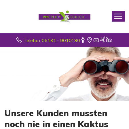
Telefon: 06131 - 9010180
Unsere Kunden mussten
noch nie in einen Kaktus