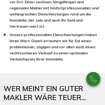
vor Ort. Einen seriösen, langjährigen und
regionalen Makler mit höchstprofessionellen und
umfangreichen Dienstleistungen rund um die
Immobilie, der sein und auch Ihr Geld und
Vertrauen wert ist.
Unsere professionellen Dienstleistungen haben
ihren Wert. Damit erreichen wir für Sie einen
problemlosen, zügigen und vor allen auch einen
rechtssicheren Verkauf zu einen optimalen
Verkaufspreis Ihrer Immobilie.
WER MEINT EIN GUTER
MAKLER WÄRE TEUER...