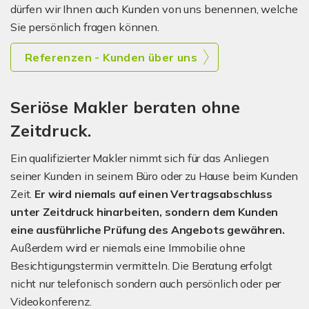
dürfen wir Ihnen auch Kunden von uns benennen, welche
Sie persönlich fragen können.
Referenzen - Kunden über uns
Seriöse Makler beraten ohne
Zeitdruck.
Ein qualifizierter Makler nimmt sich für das Anliegen
seiner Kunden in seinem Büro oder zu Hause beim Kunden
Zeit.
Er wird niemals auf einen Vertragsabschluss
unter Zeitdruck hinarbeiten, sondern dem Kunden
eine ausführliche Prüfung des Angebots gewähren.
Außerdem wird er niemals eine Immobilie ohne
Besichtigungstermin vermitteln. Die Beratung erfolgt
nicht nur telefonisch sondern auch persönlich oder per
Videokonferenz.