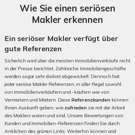
Wie Sie einen seriösen
Makler erkennen
Ein seriöser Makler verfügt über
gute Referenzen
Sicherlich wird über die meisten Immobilienverkäufe nicht
in der Presse berichtet. Zahlreiche Immobiliengeschäfte
werden sogar sehr diskret abgewickelt. Dennoch hat
jeder seriöse Makler Referenzen, in aller Regel sowohl
von Immobilienverkäufern und -käufern wie von
Vermietern und Mietern. Diese
Referenzkunden
können
Ihnen Auskunft geben, wie
zufrieden
sie mit der Arbeit
des Maklers waren und sind. Unsere Bewertungen von
Kunden und Immobilien-Referenzen finden Sie durch
Anklicken des grünen Links. Weiterhin können und