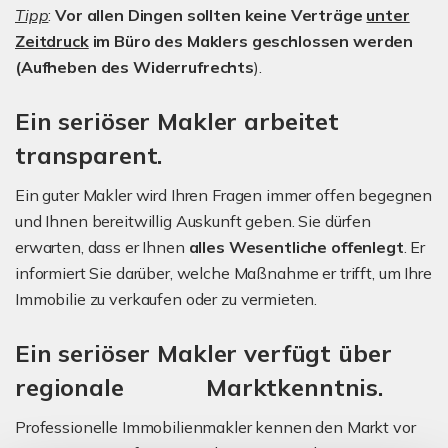
Tipp
:
Vor allen Dingen sollten keine Verträge
unter
Zeitdruck
im Büro des Maklers geschlossen werden
(Aufheben des Widerrufrechts
).
Ein seriöser Makler arbeitet
transparent.
Ein guter Makler wird Ihren Fragen immer offen begegnen
und Ihnen bereitwillig Auskunft geben. Sie dürfen
erwarten, dass er Ihnen
alles Wesentliche offenlegt
. Er
informiert Sie darüber, welche Maßnahme er trifft, um Ihre
Immobilie zu verkaufen oder zu vermieten.
Ein seriöser Makler verfügt über
regionale Marktkenntnis.
Professionelle Immobilienmakler kennen den Markt vor