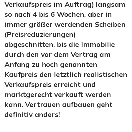
Verkaufspreis im Auftrag) langsam
so nach 4 bis 6 Wochen, aber in
immer größer werdenden Scheiben
(Preisreduzierungen)
abgeschnitten, bis die Immobilie
durch den vor dem Vertrag am
Anfang zu hoch genannten
Kaufpreis den letztlich realistischen
Verkaufspreis erreicht und
marktgerecht verkauft werden
kann. Vertrauen aufbauen geht
definitiv anders!