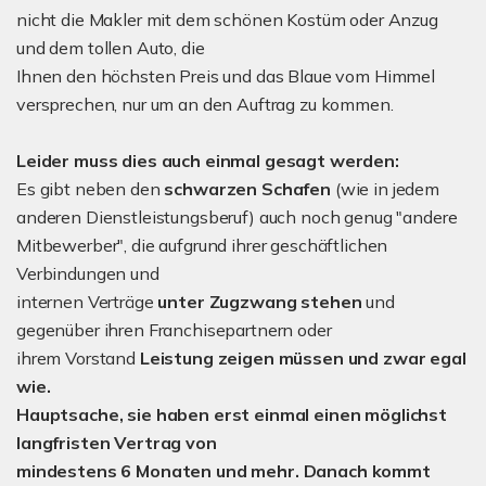
nicht die Makler mit dem schönen Kostüm oder Anzug
und dem tollen Auto, die
Ihnen den höchsten Preis und das Blaue vom Himmel
versprechen, nur um an den Auftrag zu kommen.
Leider muss dies auch einmal gesagt werden:
Es gibt neben den
schwarzen Schafen
(wie in jedem
anderen Dienstleistungsberuf) auch noch genug "andere
Mitbewerber", die aufgrund ihrer geschäftlichen
Verbindungen und
internen Verträge
unter Zugzwang stehen
und
gegenüber ihren Franchisepartnern oder
ihrem Vorstand
Leistung zeigen müssen und zwar egal
wie.
Hauptsache, sie haben erst einmal einen möglichst
langfristen Vertrag von
mindestens 6 Monaten und mehr. Danach kommt