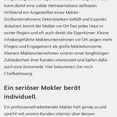
kann damit eine solide Vertrauensbasis aufbauen.
Während ein Angestellter eines Makler-
Großunternehmens Datenbanken befüllt und Exposés
diskutiert, kennt der Makler vor Ort fast jedes Haus in
seiner Region und oft auch direkt die Eigentümer. Kleine
inhabergeführte Maklerunternehmen vor Ort zeigen mehr
Ehrgeiz und Engagement als große Maklerkonzerne.
Kleinere Maklerunternehmen sind an einer langfristigen
Zufriedenheit ihrer Kunden interessiert und laufen dafür
auch eine Extrameile. Hier bekommen Sie noch
Chefbetreuung.
Ein seriöser Makler berät
individuell.
Ein professionell arbeitender Makler hört genau zu und
spricht mit seinem Kunden intensiv über dessen