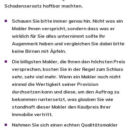
Schadensersatz haftbar machten.
Schauen Sie bitte immer genau hin. Nicht was ein
Makler Ihnen verspricht, sondern dass was er
wirklich für Sie alles unternimmt sollte Ihr
Augenmerk haben und vergleichen Sie dabei bitte
keine Birnen mit Äpfeln.
Die billigsten Makler, die Ihnen den höchsten Preis
versprechen, kosten Sie in der Regel zum Schluss
sehr, sehr viel mehr. Wenn ein Makler noch nicht
einmal die Wertigkeit seiner Provision
durchsetzen kann und diese, um den Auftrag zu
bekommen runtersetzt, was glauben Sie wie
standhaft dieser Makler den Kaufpreis Ihrer
Immobilie vertritt.
Nehmen Sie sich einen echten Qualitätsmakler