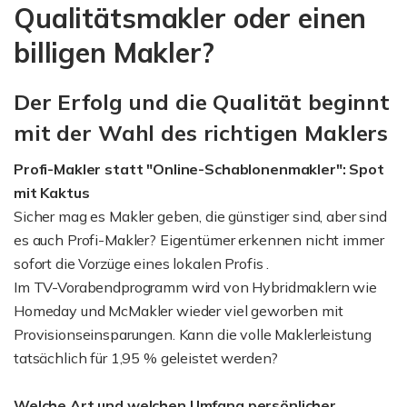
Qualitätsmakler oder einen
billigen Makler?
Der Erfolg und die Qualität beginnt
mit der Wahl des richtigen Maklers
Profi-Makler statt "Online-Schablonenmakler": Spot
mit Kaktus
Sicher mag es Makler geben, die günstiger sind, aber sind
es auch Profi-Makler? Eigentümer erkennen nicht immer
sofort die Vorzüge eines lokalen Profis .
Im TV-Vorabendprogramm wird von Hybridmaklern wie
Homeday und McMakler wieder viel geworben mit
Provisionseinsparungen. Kann die volle Maklerleistung
tatsächlich für 1,95 % geleistet werden?
Welche Art und welchen Umfang
persönlicher