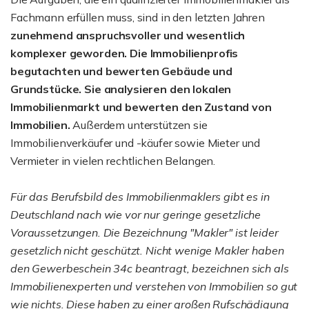
Fachmann erfüllen muss, sind in den letzten Jahren
zunehmend anspruchsvoller und
wesentlich
komplexer geworden. Die Immobilienprofis
begutachten und bewerten Gebäude und
Grundstücke. Sie analysieren den lokalen
Immobilienmarkt und bewerten den Zustand von
Immobilien.
Außerdem unterstützen sie
Immobilienverkäufer und -käufer sowie Mieter und
Vermieter in vielen rechtlichen Belangen.
Für das Berufsbild des Immobilienmaklers gibt es in
Deutschland nach wie vor nur geringe gesetzliche
Voraussetzungen. Die Bezeichnung "Makler" ist leider
gesetzlich nicht geschützt. Nicht wenige Makler haben
den Gewerbeschein 34c beantragt, bezeichnen sich als
Immobilienexperten und verstehen von Immobilien so gut
wie nichts. Diese haben zu einer großen Rufschädigung