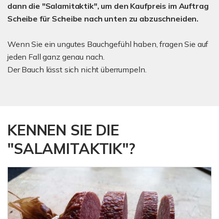
dann die "Salamitaktik", um den Kaufpreis im Auftrag
Scheibe für Scheibe nach unten zu abzuschneiden.
Wenn Sie ein ungutes Bauchgefühl haben, fragen Sie auf
jeden Fall ganz genau nach.
Der Bauch lässt sich nicht überrumpeln.
KENNEN SIE DIE
"SALAMITAKTIK"?