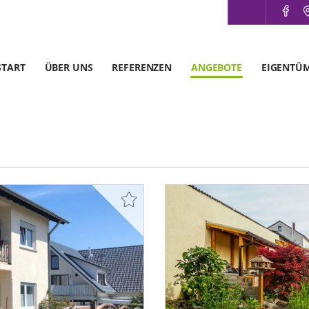
START
ÜBER UNS
REFERENZEN
ANGEBOTE
EIGENTÜ