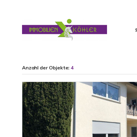
Anzahl der
Objekte:
4