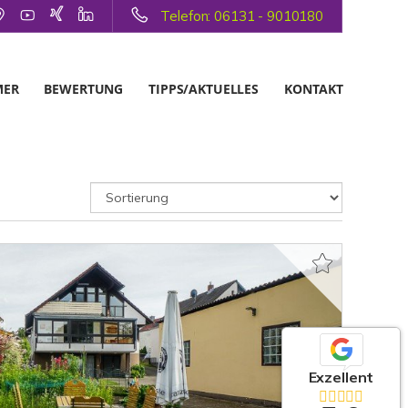
Telefon: 06131 - 9010180
MER
BEWERTUNG
TIPPS/AKTUELLES
KONTAKT
Exzellent