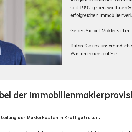
seit 1992 geben wir Ihnen
S
erfolgreichen Immobilienverk
Gehen Sie auf Makler sicher
Rufen Sie uns unverbindlich 
Wir freuen uns auf Sie.
bei der Immobilienmaklerprovi
teilung der Maklerkosten in Kraft getreten.