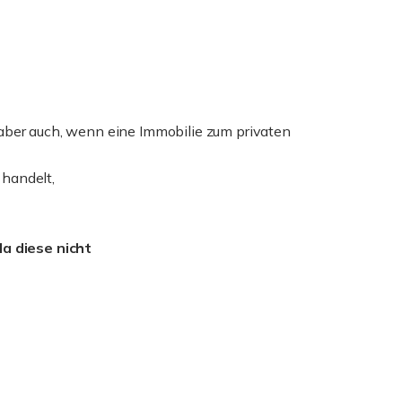
 aber auch, wenn eine Immobilie zum privaten
 handelt,
a diese nicht