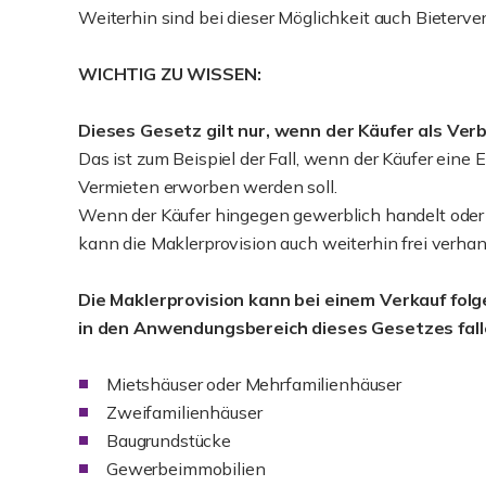
Weiterhin sind bei dieser Möglichkeit auch Bieterve
WICHTIG ZU WISSEN:
Dieses Gesetz gilt nur, wenn der Käufer als Ver
Das ist zum Beispiel der Fall, wenn der Käufer ein
Vermieten erworben werden soll.
Wenn der Käufer hingegen gewerblich handelt oder e
kann die Maklerprovision auch weiterhin frei verha
Die Maklerprovision kann bei einem Verkauf folg
in den Anwendungsbereich dieses Gesetzes fall
Mietshäuser oder Mehrfamilienhäuser
Zweifamilienhäuser
Baugrundstücke
Gewerbeimmobilien