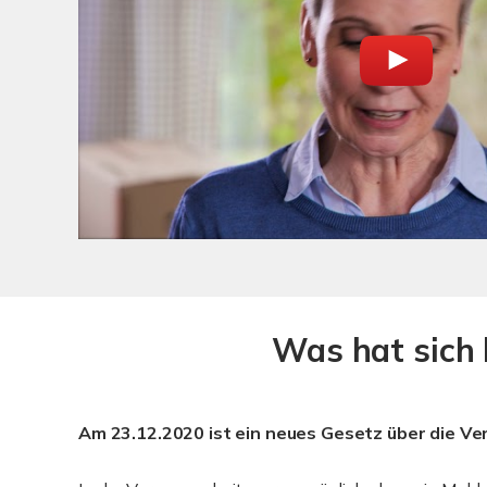
Was hat sich 
Am 23.12.2020 ist ein neues Gesetz über die Ver