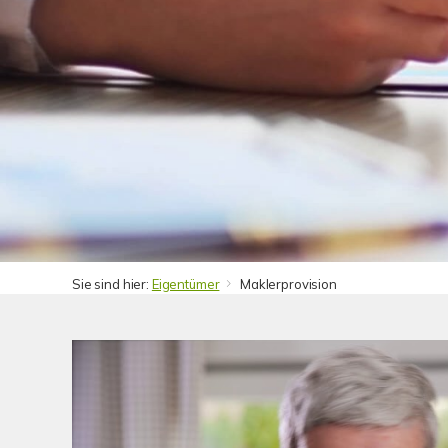
Sie sind hier:
Eigentümer
Maklerprovision