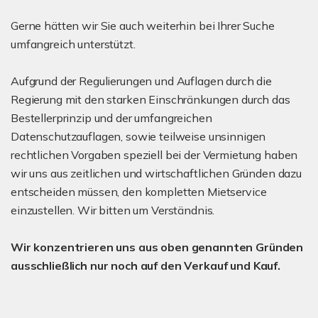
Gerne hätten wir Sie auch weiterhin bei Ihrer Suche
umfangreich unterstützt.
Aufgrund der Regulierungen und Auflagen durch die
Regierung mit den starken Einschränkungen durch das
Bestellerprinzip und der umfangreichen
Datenschutzauflagen, sowie teilweise unsinnigen
rechtlichen Vorgaben speziell bei der Vermietung haben
wir uns aus zeitlichen und wirtschaftlichen Gründen dazu
entscheiden müssen, den kompletten Mietservice
einzustellen. Wir bitten um Verständnis.
Wir konzentrieren uns aus oben genannten Gründen
ausschließlich nur noch auf den Verkauf und Kauf.