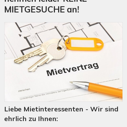
MIETGESUCHE an!
Liebe Mietinteressenten - Wir sind
ehrlich zu Ihnen: