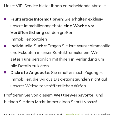
Unser VIP-Service bietet Ihnen entscheidende Vorteile:
Frühzeitige Informationen:
Sie erhalten exklusiv
unsere Immobilienangebote
eine Woche vor
Veröffentlichung
auf den großen
Immobilienportalen.
Individuelle Suche:
Tragen Sie Ihre Wunschimmobilie
und Eckdaten in unser Kontaktformular ein. Wir
setzen uns persönlich mit Ihnen in Verbindung, um
alle Details zu klären.
Diskrete Angebote:
Sie erhalten auch Zugang zu
Immobilien, die wir aus Diskretionsgründen nicht auf
unserer Webseite veröffentlichen dürfen.
Profitieren Sie von diesem
Wettbewerbsvorteil
und
bleiben Sie dem Markt immer einen Schritt voraus!