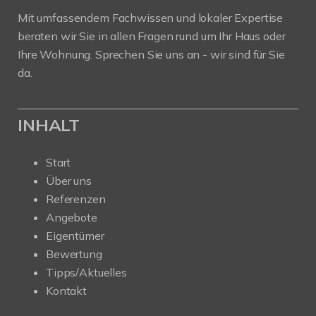
Mit umfassendem Fachwissen und lokaler Expertise
beraten wir Sie in allen Fragen rund um Ihr Haus oder
Ihre Wohnung. Sprechen Sie uns an - wir sind für Sie
da.
INHALT
Start
Über uns
Referenzen
Angebote
Eigentümer
Bewertung
Tipps/Aktuelles
Kontakt