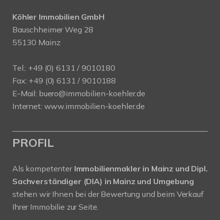
Köhler Immobilien GmbH
Bauschheimer Weg 28
55130 Mainz
Tel.: +49 (0) 6131 / 9010180
Fax: +49 (0) 6131 / 9010188
E-Mail: buero@immobilien-koehler.de
Internet: www.immobilien-koehler.de
PROFIL
Als kompetenter
Immobilienmakler in Mainz und Dipl.
Sachverständiger (DIA) in Mainz und Umgebung
stehen wir Ihnen bei der Bewertung und beim Verkauf
Ihrer Immobilie zur Seite.