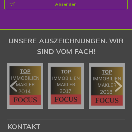
Absenden
UNSERE AUSZEICHNUNGEN. WIR
SIND VOM FACH!
KONTAKT