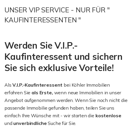
UNSER VIP SERVICE - NUR FÜR "
KAUFINTERESSENTEN "
Werden Sie V.I.P.-
Kaufinteressent und sichern
Sie sich exklusive Vorteile!
Als
V.I.P.-Kaufinteressent
bei Köhler Immobilien
erfahren Sie
als Erste,
wenn neue Immobilien in unser
Angebot aufgenommen werden. Wenn Sie noch nicht die
passende Immobilie gefunden haben, teilen Sie uns
einfach Ihre Wünsche mit - wir starten die
kostenlose
und
unverbindliche
Suche für Sie.