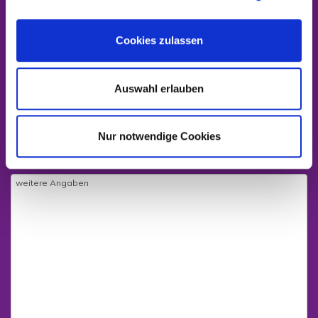
Cookies zulassen
Auswahl erlauben
Nur notwendige Cookies