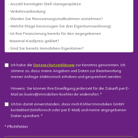
Ich habe die
Datenschutzerklärung
zur Kenntnis genommen. Ich
stimme zu, dass meine Angaben und Daten zur Beantwortung
meiner Anfrage elektronisch erhoben und gespeichert werden.
Hinweis: Sie können Ihre Einwilligung jederzeit für die Zukunft per E-
Mail an buero@immobilien-koehler.de widerrufen. *
Ich bin damit einverstanden, dass mich Köhler Immobilien GmbH
kontaktiert (telefonisch oder per E-Mail) und meine angegebenen
Daten speichert. *
* Pflichtfelder