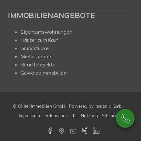
IMMOBILIENANGEBOTE
Eigentumswohnungen
Häuser zum Kauf
Grundstücke
Mietangebote
Renditeobjekte
Gewerbeimmobilien
© Köhler Immobilien GmbH
Powered by
Immonia GmbH
Impressum
Datenschutz
KI - Nutzung
Sitemap