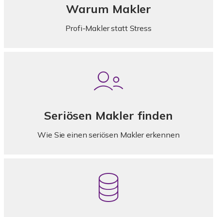
Warum Makler
Profi-Makler statt Stress
Seriösen Makler finden
Wie Sie einen seriösen Makler erkennen