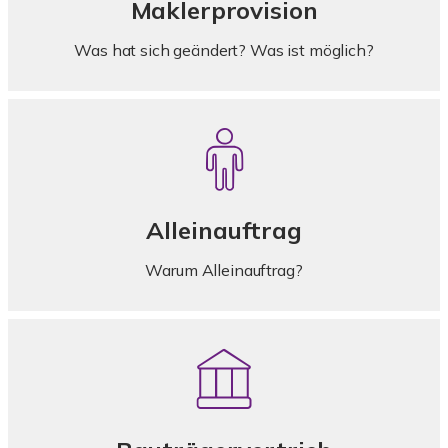
Maklerprovision
Was hat sich geändert? Was ist möglich?
Alleinauftrag
Warum Alleinauftrag?