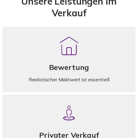
Unsere Leistungen im
Verkauf
Bewertung
Realistischer Maktwert ist essentiell
Privater Verkauf