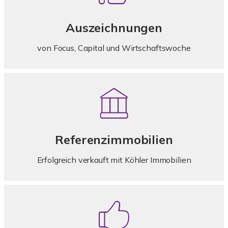
Auszeichnungen
von Focus, Capital und Wirtschaftswoche
Referenzimmobilien
Erfolgreich verkauft mit Köhler Immobilien