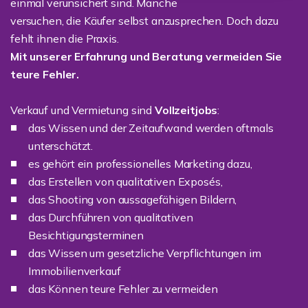
einmal verunsichert sind. Manche
versuchen, die Käufer selbst anzusprechen. Doch dazu
fehlt ihnen die Praxis.
Mit unserer Erfahrung und Beratung vermeiden Sie
teure Fehler.
Verkauf und Vermietung sind
Vollzeitjobs
:
das Wissen und der Zeitaufwand werden oftmals
unterschätzt.
es gehört ein professionelles Marketing dazu,
das Erstellen von qualitativen Exposés,
das Shooting von aussagefähigen Bildern,
das Durchführen von qualitativen
Besichtigungsterminen
das Wissen um gesetzliche Verpflichtungen im
Immobilienverkauf
das Können teure Fehler zu vermeiden