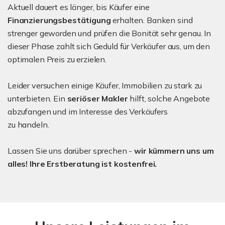
Aktuell dauert es länger, bis Käufer eine
Finanzierungsbestätigung
erhalten. Banken sind
strenger geworden und prüfen die Bonität sehr genau. In
dieser Phase zahlt sich Geduld für Verkäufer aus, um den
optimalen Preis zu erzielen.
Leider versuchen einige Käufer, Immobilien zu stark zu
unterbieten. Ein
seriöser Makler
hilft, solche Angebote
abzufangen und im Interesse des Verkäufers
zu handeln.
Lassen Sie uns darüber sprechen -
wir kümmern uns um
alles!
Ihre Erstberatung ist kostenfrei.