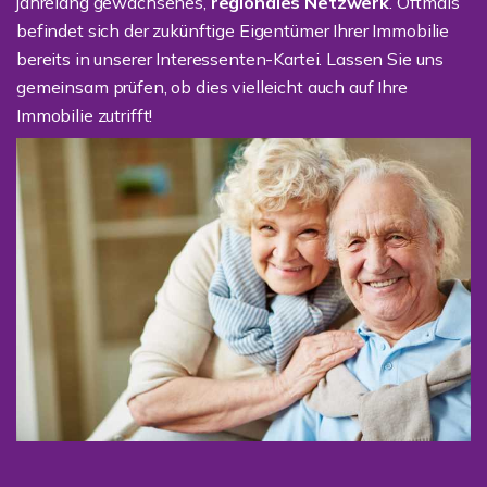
jahrelang gewachsenes,
regionales Netzwerk
. Oftmals
befindet sich der zukünftige Eigentümer Ihrer Immobilie
bereits in unserer Interessenten-Kartei. Lassen Sie uns
gemeinsam prüfen, ob dies vielleicht auch auf Ihre
Immobilie zutrifft!