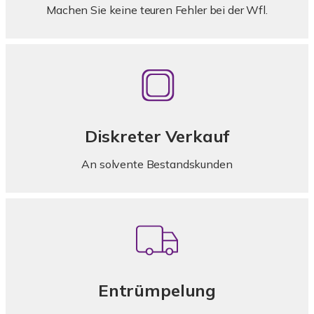
Machen Sie keine teuren Fehler bei der Wfl.
Diskreter Verkauf
An solvente Bestandskunden
Entrümpelung