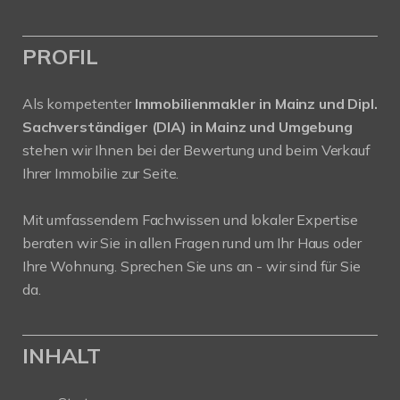
PROFIL
Als kompetenter
Immobilienmakler in Mainz und Dipl.
Sachverständiger (DIA) in Mainz und Umgebung
stehen wir Ihnen bei der Bewertung und beim Verkauf
Ihrer Immobilie zur Seite.
Mit umfassendem Fachwissen und lokaler Expertise
beraten wir Sie in allen Fragen rund um Ihr Haus oder
Ihre Wohnung. Sprechen Sie uns an - wir sind für Sie
da.
INHALT