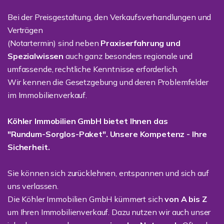
Bei der Preisgestaltung, den Verkaufsverhandlungen und
Verträgen
(Notartermin) sind neben
Praxiserfahrung und
Spezialwissen
auch ganz besonders regionale und
umfassende, rechtliche Kenntnisse erforderlich.
Wir kennen die Gesetzgebung und deren Problemfelder
im Immobilienverkauf.
Köhler Immobilien GmbH bietet Ihnen das
"Rundum-Sorglos-Paket". Unsere Kompetenz - Ihre
Sicherheit.
Sie können sich zurücklehnen, entspannen und sich auf
uns verlassen.
Die Köhler Immobilien GmbH kümmert sich
von A bis Z
um Ihren Immobilienverkauf. Dazu nutzen wir auch unser