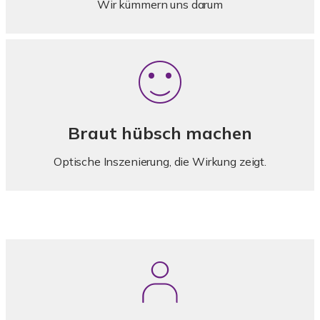
Wir kümmern uns darum
Braut hübsch machen
Optische Inszenierung, die Wirkung zeigt.