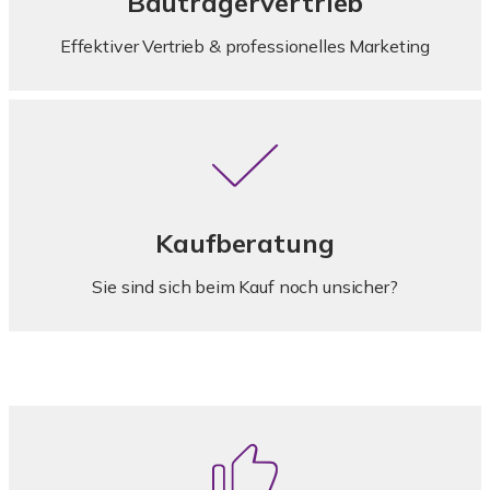
Bauträgervertrieb
Effektiver Vertrieb & professionelles Marketing
Kaufberatung
Sie sind sich beim Kauf noch unsicher?