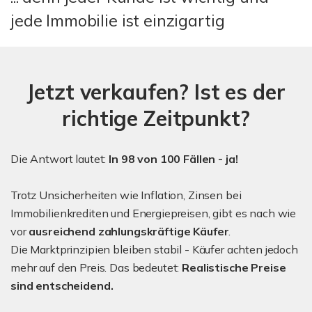
jede Immobilie ist einzigartig
Jetzt verkaufen? Ist es der
richtige Zeitpunkt?
Die Antwort lautet:
In 98 von 100 Fällen - ja!
Trotz Unsicherheiten wie Inflation, Zinsen bei
Immobilienkrediten und Energiepreisen, gibt es nach wie
vor
ausreichend zahlungskräftige Käufer
.
Die Marktprinzipien bleiben stabil - Käufer achten jedoch
mehr auf den Preis. Das bedeutet:
Realistische Preise
sind entscheidend.