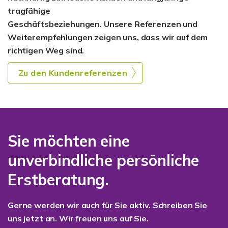
tragfähige
Geschäftsbeziehungen. Unsere Referenzen und
Weiterempfehlungen zeigen uns, dass wir auf dem
richtigen Weg sind.
Zu den Kundenreferenzen
Sie möchten eine
unverbindliche persönliche
Erstberatung.
Gerne werden wir auch für Sie aktiv. Schreiben Sie
uns jetzt an. Wir freuen uns auf Sie.