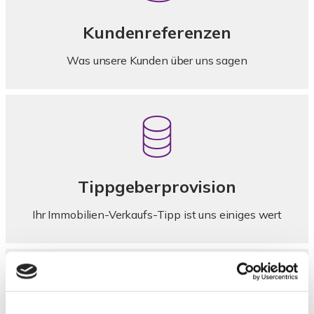
Kundenreferenzen
Was unsere Kunden über uns sagen
Tippgeberprovision
Ihr Immobilien-Verkaufs-Tipp ist uns einiges wert