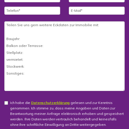
Ich habe die
Datenschutzerklärung
gelesen und zur Kenntnis
genommen. Ich stimme zu, dass meine Angaben und Daten zur
Beantwortung meiner Anfrage elektronisch erhoben und gespeichert
werden. Ihre Daten werden vertraulich behandelt und keinesfalls
ohne Ihre schriftliche Einwilligung an Dritte weitergegeben.