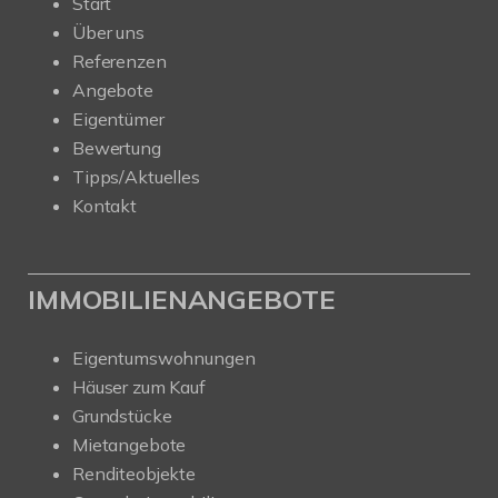
Start
Über uns
Referenzen
Angebote
Eigentümer
Bewertung
Tipps/Aktuelles
Kontakt
IMMOBILIENANGEBOTE
Eigentumswohnungen
Häuser zum Kauf
Grundstücke
Mietangebote
Renditeobjekte