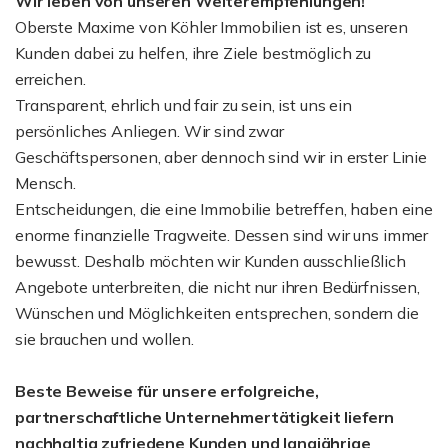
Wir leben von unseren Weiterempfehlungen!
Oberste Maxime von Köhler Immobilien ist es, unseren
Kunden dabei zu helfen, ihre Ziele bestmöglich zu
erreichen.
Transparent, ehrlich und fair zu sein, ist uns ein
persönliches Anliegen. Wir sind zwar
Geschäftspersonen, aber dennoch sind wir in erster Linie
Mensch.
Entscheidungen, die eine Immobilie betreffen, haben eine
enorme finanzielle Tragweite. Dessen sind wir uns immer
bewusst. Deshalb möchten wir Kunden ausschließlich
Angebote unterbreiten, die nicht nur ihren Bedürfnissen,
Wünschen und Möglichkeiten entsprechen, sondern die
sie brauchen und wollen.
Beste Beweise für unsere erfolgreiche,
partnerschaftliche Unternehmertätigkeit liefern
nachhaltig zufriedene Kunden und langjährige