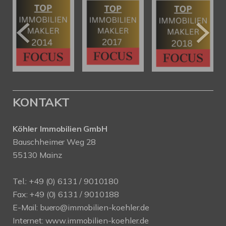
KONTAKT
Köhler Immobilien GmbH
Bauschheimer Weg 28
55130 Mainz
Tel.: +49 (0) 6131 / 9010180
Fax: +49 (0) 6131 / 9010188
E-Mail: buero@immobilien-koehler.de
Internet: www.immobilien-koehler.de