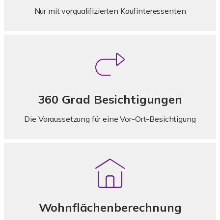
Nur mit vorqualifizierten Kaufinteressenten
360 Grad Besichtigungen
Die Voraussetzung für eine Vor-Ort-Besichtigung
Wohnflächenberechnung