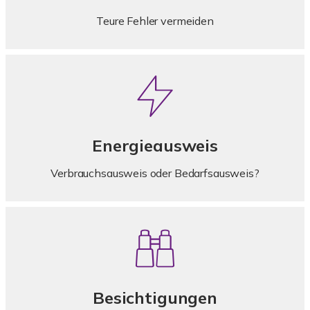
Teure Fehler vermeiden
Energieausweis
Verbrauchsausweis oder Bedarfsausweis?
Besichtigungen