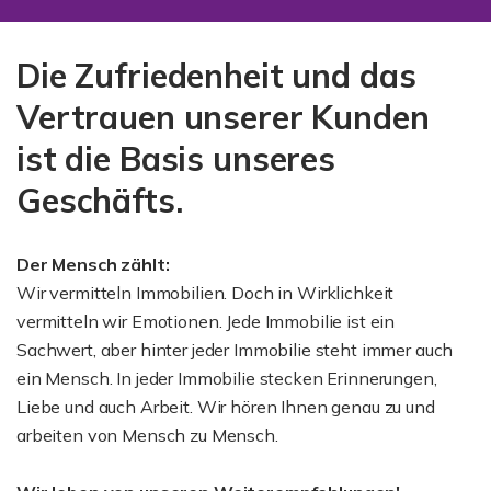
Die Zufriedenheit und das
Vertrauen unserer Kunden
ist die Basis unseres
Geschäfts.
Der Mensch zählt:
Wir vermitteln Immobilien. Doch in Wirklichkeit
vermitteln wir Emotionen. Jede Immobilie ist ein
Sachwert, aber hinter jeder Immobilie steht immer auch
ein Mensch. In jeder Immobilie stecken Erinnerungen,
Liebe und auch Arbeit. Wir hören Ihnen genau zu und
arbeiten von Mensch zu Mensch.