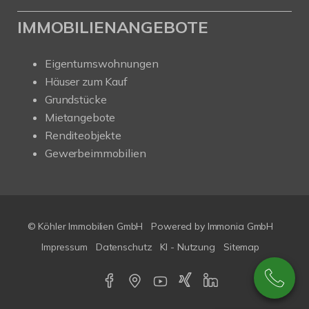
IMMOBILIENANGEBOTE
Eigentumswohnungen
Häuser zum Kauf
Grundstücke
Mietangebote
Renditeobjekte
Gewerbeimmobilien
© Köhler Immobilien GmbH
Powered by
Immonia GmbH
Impressum
Datenschutz
KI - Nutzung
Sitemap