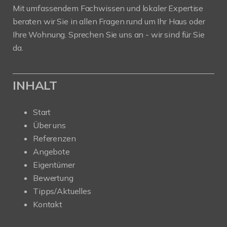
Mit umfassendem Fachwissen und lokaler Expertise
beraten wir Sie in allen Fragen rund um Ihr Haus oder
Ihre Wohnung. Sprechen Sie uns an - wir sind für Sie
da.
INHALT
Start
Über uns
Referenzen
Angebote
Eigentümer
Bewertung
Tipps/Aktuelles
Kontakt