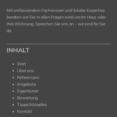
Mit umfassendem Fachwissen und lokaler Expertise
beraten wir Sie in allen Fragen rund um Ihr Haus oder
Ihre Wohnung. Sprechen Sie uns an - wir sind für Sie
da.
INHALT
Start
Über uns
Referenzen
Angebote
Eigentümer
Bewertung
Tipps/Aktuelles
Kontakt