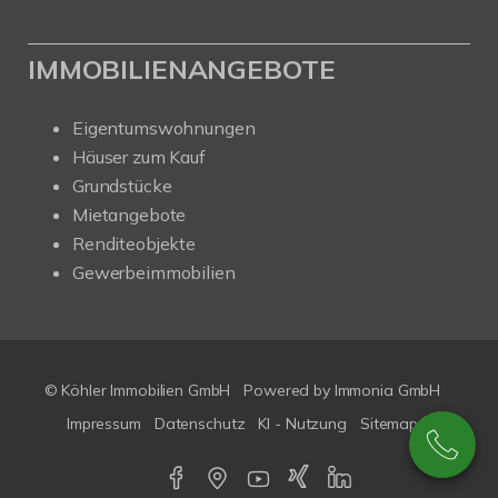
IMMOBILIENANGEBOTE
Eigentumswohnungen
Häuser zum Kauf
Grundstücke
Mietangebote
Renditeobjekte
Gewerbeimmobilien
© Köhler Immobilien GmbH
Powered by
Immonia GmbH
Impressum
Datenschutz
KI - Nutzung
Sitemap