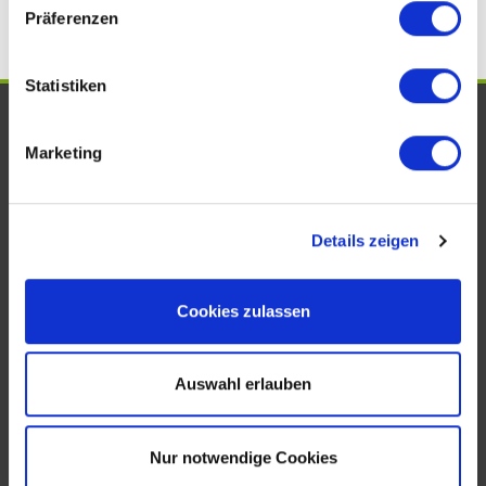
Präferenzen
Statistiken
UNSERE AUSZEICHNUNGEN. WIR
Marketing
SIND VOM FACH!
Details zeigen
Cookies zulassen
Auswahl erlauben
KONTAKT
Nur notwendige Cookies