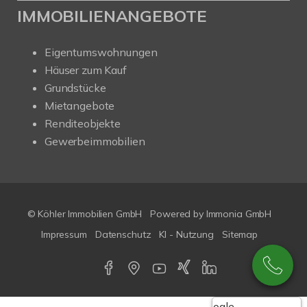
IMMOBILIENANGEBOTE
Eigentumswohnungen
Häuser zum Kauf
Grundstücke
Mietangebote
Renditeobjekte
Gewerbeimmobilien
© Köhler Immobilien GmbH
Powered by
Immonia GmbH
Impressum
Datenschutz
KI - Nutzung
Sitemap
Google-