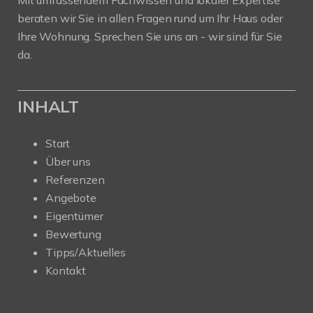
beraten wir Sie in allen Fragen rund um Ihr Haus oder
Ihre Wohnung. Sprechen Sie uns an - wir sind für Sie
da.
INHALT
Start
Über uns
Referenzen
Angebote
Eigentümer
Bewertung
Tipps/Aktuelles
Kontakt