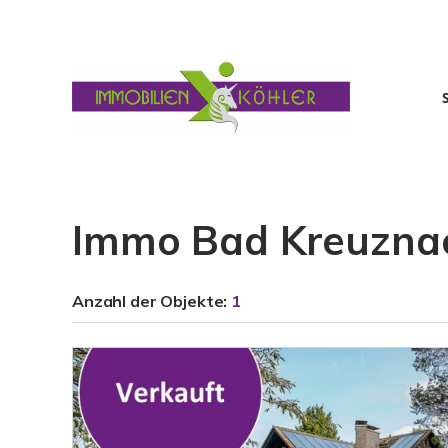
Immo Bad Kreuzna
Anzahl der
Objekte:
1