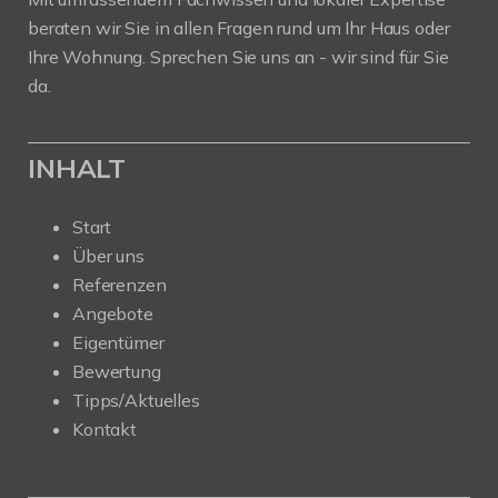
beraten wir Sie in allen Fragen rund um Ihr Haus oder
Ihre Wohnung. Sprechen Sie uns an - wir sind für Sie
da.
INHALT
Start
Über uns
Referenzen
Angebote
Eigentümer
Bewertung
Tipps/Aktuelles
Kontakt