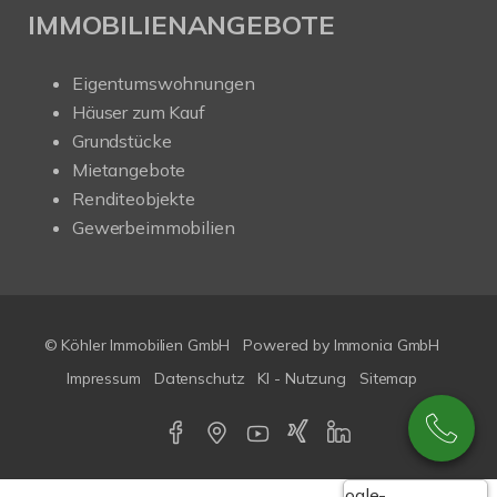
IMMOBILIENANGEBOTE
Eigentumswohnungen
Häuser zum Kauf
Grundstücke
Mietangebote
Renditeobjekte
Gewerbeimmobilien
© Köhler Immobilien GmbH
Powered by
Immonia GmbH
Impressum
Datenschutz
KI - Nutzung
Sitemap
Google-