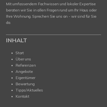
Mit umfassendem Fachwissen und lokaler Expertise
beraten wir Sie in allen Fragen rund um Ihr Haus oder
Ihre Wohnung. Sprechen Sie uns an - wir sind für Sie
da.
INHALT
Start
Über uns
Referenzen
Angebote
Eigentümer
Bewertung
Tipps/Aktuelles
Kontakt