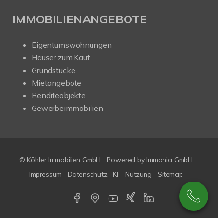
IMMOBILIENANGEBOTE
Eigentumswohnungen
Häuser zum Kauf
Grundstücke
Mietangebote
Renditeobjekte
Gewerbeimmobilien
© Köhler Immobilien GmbH
Powered by
Immonia GmbH
Impressum
Datenschutz
KI - Nutzung
Sitemap