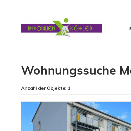
Wohnungssuche Ma
Anzahl der
Objekte:
1