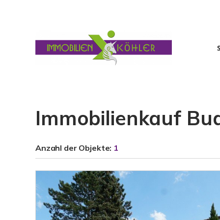
Immobilienkauf Bu
Anzahl der
Objekte:
1