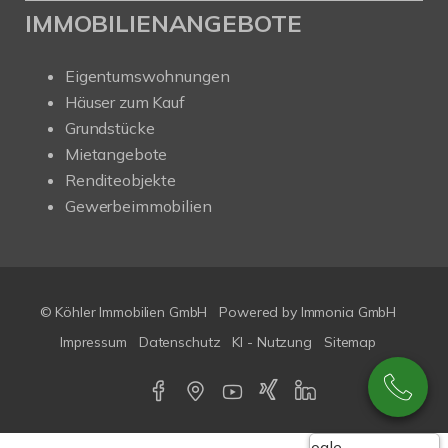
IMMOBILIENANGEBOTE
Eigentumswohnungen
Häuser zum Kauf
Grundstücke
Mietangebote
Renditeobjekte
Gewerbeimmobilien
© Köhler Immobilien GmbH
Powered by
Immonia GmbH
Impressum
Datenschutz
KI - Nutzung
Sitemap
Google-