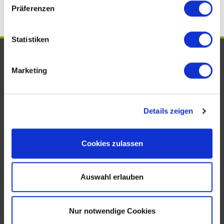
Präferenzen
Statistiken
UNSERE AUSZEICHNUNGEN. WIR
Marketing
SIND VOM FACH!
Details zeigen
Cookies zulassen
Auswahl erlauben
KONTAKT
Nur notwendige Cookies