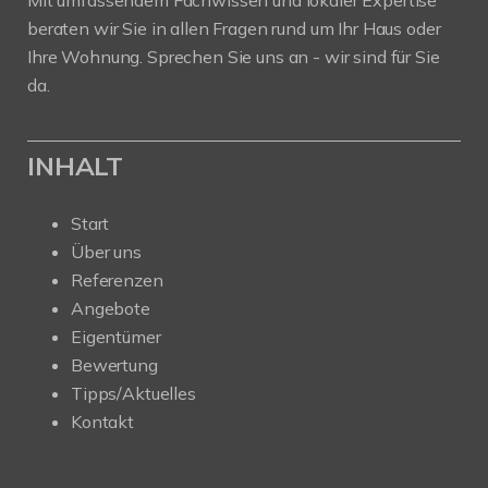
beraten wir Sie in allen Fragen rund um Ihr Haus oder
Ihre Wohnung. Sprechen Sie uns an - wir sind für Sie
da.
INHALT
Start
Über uns
Referenzen
Angebote
Eigentümer
Bewertung
Tipps/Aktuelles
Kontakt