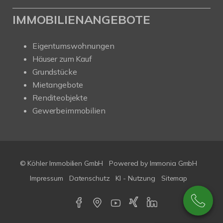
IMMOBILIENANGEBOTE
Eigentumswohnungen
Häuser zum Kauf
Grundstücke
Mietangebote
Renditeobjekte
Gewerbeimmobilien
© Köhler Immobilien GmbH
Powered by
Immonia GmbH
Impressum
Datenschutz
KI - Nutzung
Sitemap