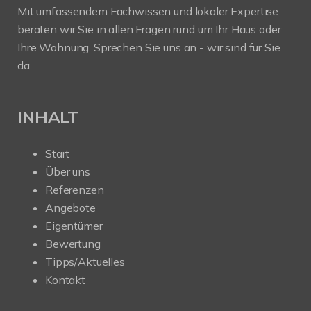
Mit umfassendem Fachwissen und lokaler Expertise
beraten wir Sie in allen Fragen rund um Ihr Haus oder
Ihre Wohnung. Sprechen Sie uns an - wir sind für Sie
da.
INHALT
Start
Über uns
Referenzen
Angebote
Eigentümer
Bewertung
Tipps/Aktuelles
Kontakt