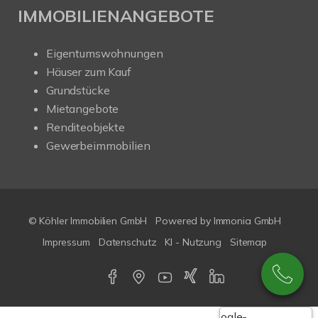
IMMOBILIENANGEBOTE
Eigentumswohnungen
Häuser zum Kauf
Grundstücke
Mietangebote
Renditeobjekte
Gewerbeimmobilien
© Köhler Immobilien GmbH
Powered by
Immonia GmbH
Impressum
Datenschutz
KI - Nutzung
Sitemap
Google-