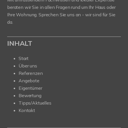
beraten wir Sie in allen Fragen rund um Ihr Haus oder
Ihre Wohnung. Sprechen Sie uns an - wir sind für Sie
da.
INHALT
Start
Über uns
Referenzen
Angebote
Eigentümer
Bewertung
Tipps/Aktuelles
Kontakt