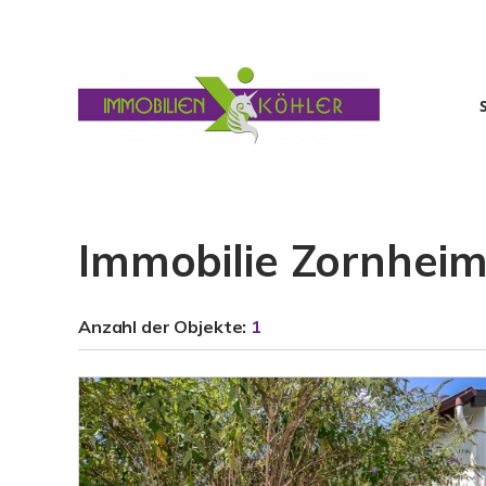
Immobilie Zornhei
Anzahl der
Objekte:
1