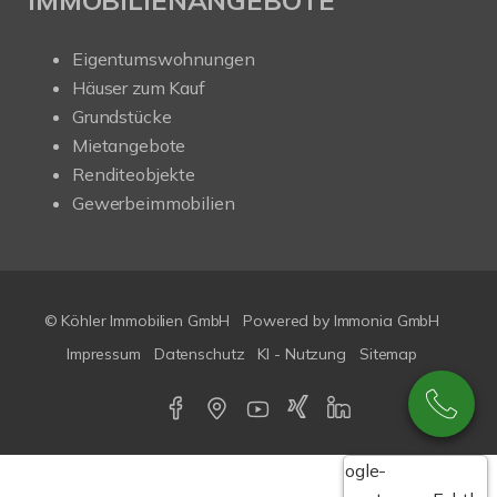
Eigentumswohnungen
Häuser zum Kauf
Grundstücke
Mietangebote
Renditeobjekte
Gewerbeimmobilien
© Köhler Immobilien GmbH
Powered by
Immonia GmbH
Impressum
Datenschutz
KI - Nutzung
Sitemap
Google-