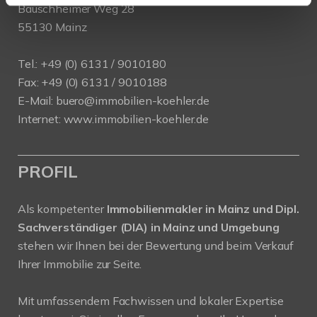
Bauschheimer Weg 28
55130 Mainz
Tel.: +49 (0) 6131 / 9010180
Fax: +49 (0) 6131 / 9010188
E-Mail: buero@immobilien-koehler.de
Internet: www.immobilien-koehler.de
PROFIL
Als kompetenter
Immobilienmakler in Mainz und Dipl.
Sachverständiger (DIA) in Mainz und Umgebung
stehen wir Ihnen bei der Bewertung und beim Verkauf
Ihrer Immobilie zur Seite.
Mit umfassendem Fachwissen und lokaler Expertise