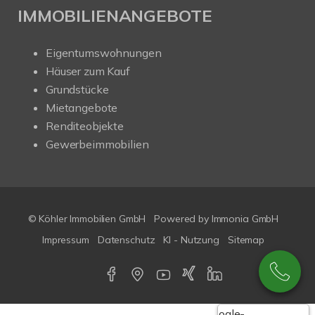
IMMOBILIENANGEBOTE
Eigentumswohnungen
Häuser zum Kauf
Grundstücke
Mietangebote
Renditeobjekte
Gewerbeimmobilien
© Köhler Immobilien GmbH
Powered by
Immonia GmbH
Impressum
Datenschutz
KI - Nutzung
Sitemap
Google-