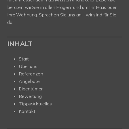
beraten wir Sie in allen Fragen rund um Ihr Haus oder
Ihre Wohnung. Sprechen Sie uns an - wir sind für Sie
da.
INHALT
Start
Über uns
Referenzen
Angebote
Eigentümer
Bewertung
Tipps/Aktuelles
Kontakt