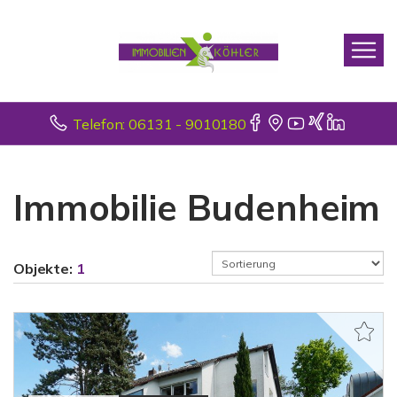
Telefon: 06131 - 9010180
Immobilie Budenheim
Objekte:
1