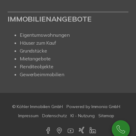
IMMOBILIENANGEBOTE
Eigentumswohnungen
Häuser zum Kauf
Grundstücke
Mietangebote
Renditeobjekte
Gewerbeimmobilien
© Köhler Immobilien GmbH
Powered by
Immonia GmbH
Impressum
Datenschutz
KI - Nutzung
Sitemap