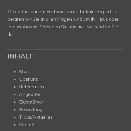
Mit umfassendem Fachwissen und lokaler Expertise
beraten wir Sie in allen Fragen rund um Ihr Haus oder
Ihre Wohnung. Sprechen Sie uns an - wir sind für Sie
da.
INHALT
Start
Über uns
Referenzen
Angebote
Eigentümer
Bewertung
Tipps/Aktuelles
Kontakt