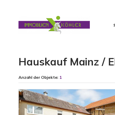
Hauskauf Mainz / 
Anzahl der
Objekte:
1