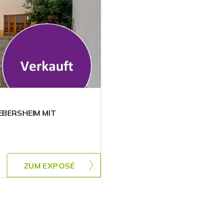
EBERSHEIM MIT
ZUM EXPOSÉ