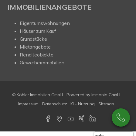
IMMOBILIENANGEBOTE
Eigentumswohnungen
Häuser zum Kauf
Grundstücke
Mietangebote
Renditeobjekte
Gewerbeimmobilien
© Köhler Immobilien GmbH
Powered by
Immonia GmbH
Impressum
Datenschutz
KI - Nutzung
Sitemap
Google-