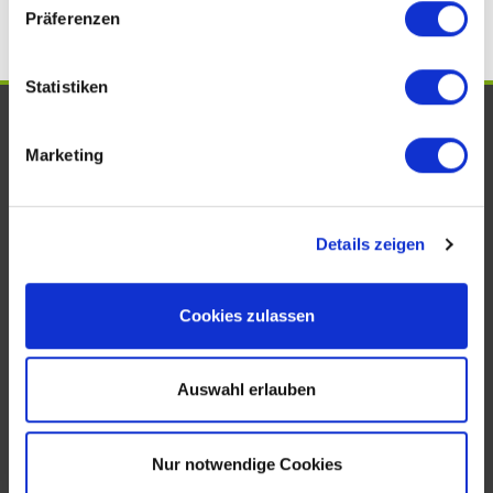
Präferenzen
Statistiken
UNSERE AUSZEICHNUNGEN. WIR
Marketing
SIND VOM FACH!
Details zeigen
Cookies zulassen
Auswahl erlauben
KONTAKT
Nur notwendige Cookies