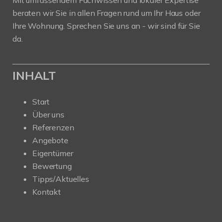
beraten wir Sie in allen Fragen rund um Ihr Haus oder
Ihre Wohnung. Sprechen Sie uns an - wir sind für Sie
da.
INHALT
Start
Über uns
Referenzen
Angebote
Eigentümer
Bewertung
Tipps/Aktuelles
Kontakt