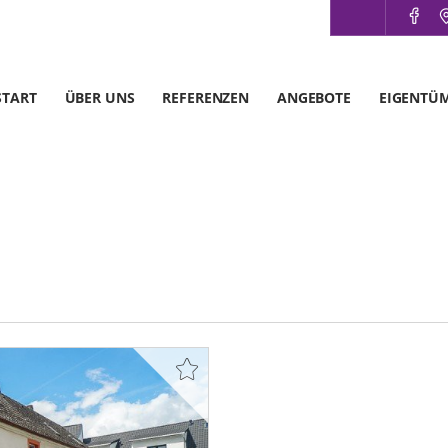
START
ÜBER UNS
REFERENZEN
ANGEBOTE
EIGENTÜ