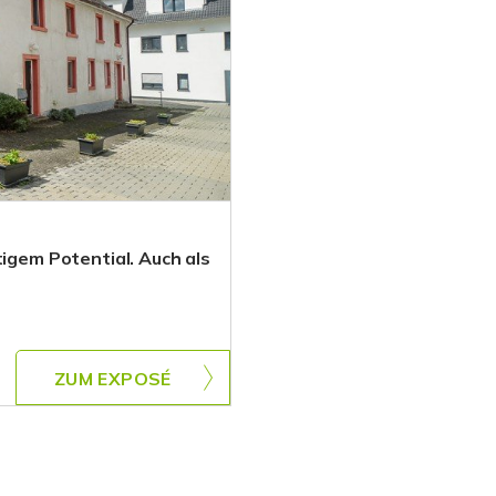
tigem Potential. Auch als
ZUM EXPOSÉ