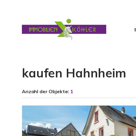
kaufen Hahnheim
Anzahl der
Objekte:
1