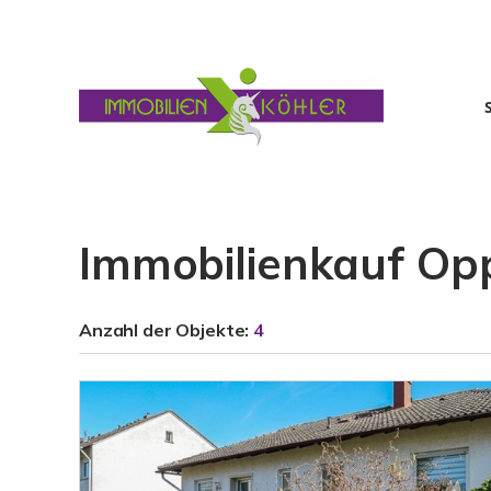
Immobilienkauf O
Anzahl der
Objekte:
4