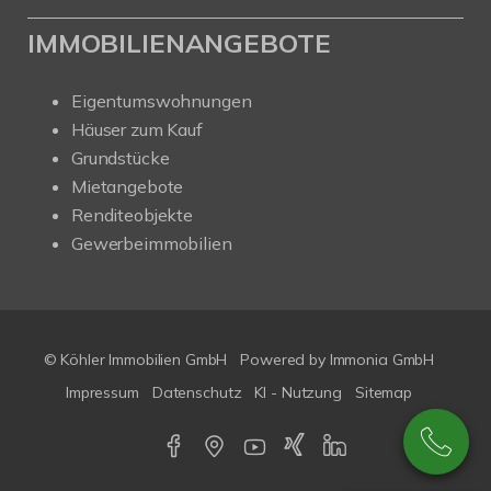
IMMOBILIENANGEBOTE
Eigentumswohnungen
Häuser zum Kauf
Grundstücke
Mietangebote
Renditeobjekte
Gewerbeimmobilien
© Köhler Immobilien GmbH
Powered by
Immonia GmbH
Impressum
Datenschutz
KI - Nutzung
Sitemap