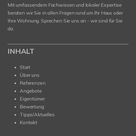
Mit umfassendem Fachwissen und lokaler Expertise
beraten wir Sie in allen Fragen rund um Ihr Haus oder
Ihre Wohnung. Sprechen Sie uns an - wir sind für Sie
da.
INHALT
Start
Über uns
Referenzen
Angebote
Eigentümer
Bewertung
Tipps/Aktuelles
Kontakt