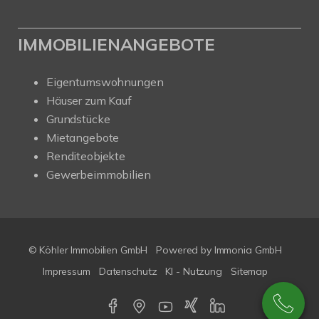
IMMOBILIENANGEBOTE
Eigentumswohnungen
Häuser zum Kauf
Grundstücke
Mietangebote
Renditeobjekte
Gewerbeimmobilien
© Köhler Immobilien GmbH
Powered by
Immonia GmbH
Impressum
Datenschutz
KI - Nutzung
Sitemap