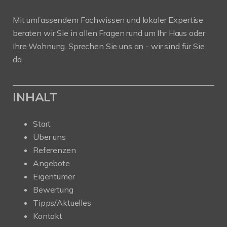
Mit umfassendem Fachwissen und lokaler Expertise
beraten wir Sie in allen Fragen rund um Ihr Haus oder
Ihre Wohnung. Sprechen Sie uns an - wir sind für Sie
da.
INHALT
Start
Über uns
Referenzen
Angebote
Eigentümer
Bewertung
Tipps/Aktuelles
Kontakt