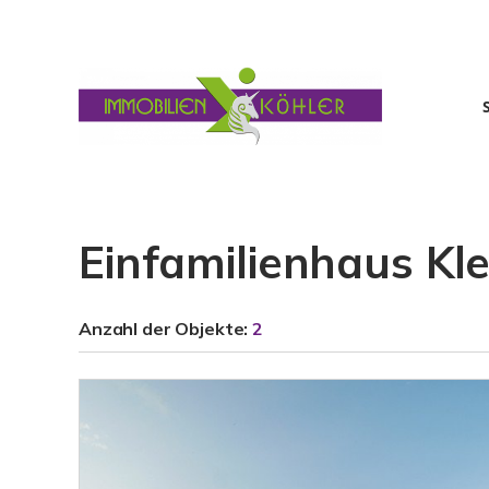
Einfamilienhaus Kl
Anzahl der
Objekte:
2