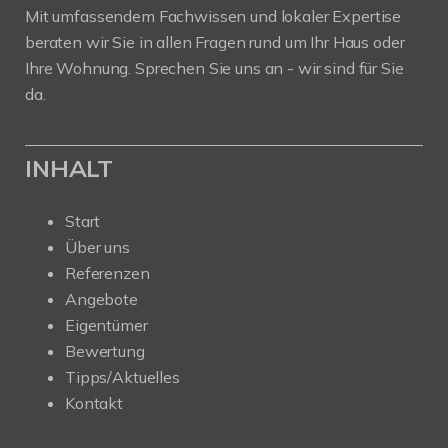
Mit umfassendem Fachwissen und lokaler Expertise
beraten wir Sie in allen Fragen rund um Ihr Haus oder
Ihre Wohnung. Sprechen Sie uns an - wir sind für Sie
da.
INHALT
Start
Über uns
Referenzen
Angebote
Eigentümer
Bewertung
Tipps/Aktuelles
Kontakt