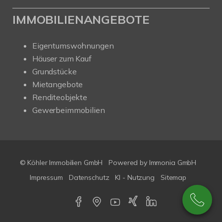
IMMOBILIENANGEBOTE
Eigentumswohnungen
Häuser zum Kauf
Grundstücke
Mietangebote
Renditeobjekte
Gewerbeimmobilien
© Köhler Immobilien GmbH
Powered by
Immonia GmbH
Impressum
Datenschutz
KI - Nutzung
Sitemap