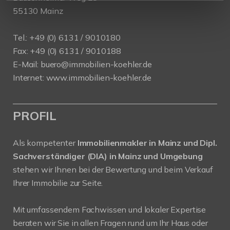
55130 Mainz
Tel.: +49 (0) 6131 / 9010180
Fax: +49 (0) 6131 / 9010188
E-Mail: buero@immobilien-koehler.de
Internet: www.immobilien-koehler.de
PROFIL
Als kompetenter
Immobilienmakler in Mainz und Dipl.
Sachverständiger (DIA) in Mainz und Umgebung
stehen wir Ihnen bei der Bewertung und beim Verkauf
Ihrer Immobilie zur Seite.
Mit umfassendem Fachwissen und lokaler Expertise
beraten wir Sie in allen Fragen rund um Ihr Haus oder