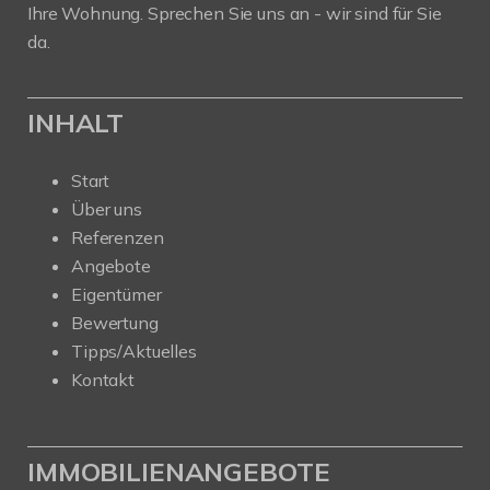
Ihre Wohnung. Sprechen Sie uns an - wir sind für Sie
da.
INHALT
Start
Über uns
Referenzen
Angebote
Eigentümer
Bewertung
Tipps/Aktuelles
Kontakt
IMMOBILIENANGEBOTE