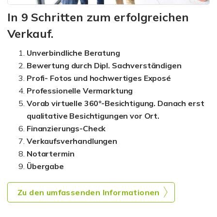
In 9 Schritten zum erfolgreichen
Verkauf.
Unverbindliche Beratung
Bewertung durch Dipl. Sachverständigen
Profi- Fotos und hochwertiges Exposé
Professionelle Vermarktung
Vorab virtuelle 360°-Besichtigung. Danach erst
qualitative Besichtigungen vor Ort.
Finanzierungs-Check
Verkaufsverhandlungen
Notartermin
Übergabe
Zu den umfassenden Informationen