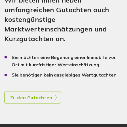
Wir bieten Ihnen neben
umfangreichen Gutachten auch
kostengünstige
Marktwerteinschätzungen und
Kurzgutachten an.
Sie möchten eine Begehung einer Immobilie vor
Ort mit kurzfristiger Werteinschätzung.
Sie benötigen kein ausgiebiges Wertgutachten.
Zu den Gutachten