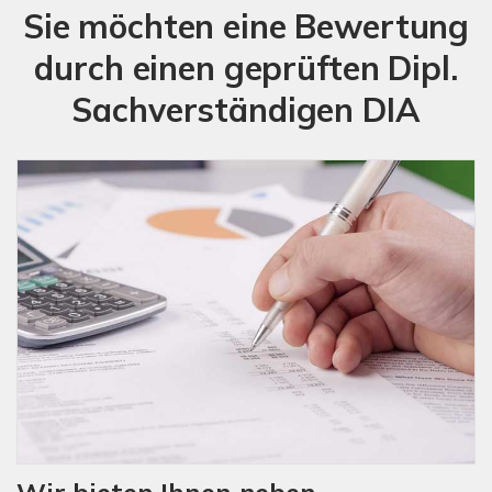
Sie möchten eine Bewertung
durch einen geprüften Dipl.
Sachverständigen DIA