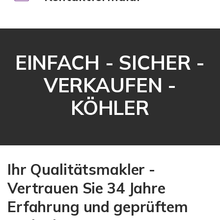
EINFACH - SICHER -
VERKAUFEN -
KÖHLER
Ihr Qualitätsmakler -
Vertrauen Sie 34 Jahre
Erfahrung und geprüftem