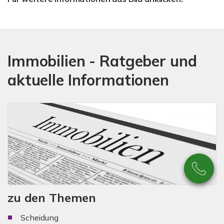
Immobilien - Ratgeber und
aktuelle Informationen
zu den Themen
Scheidung