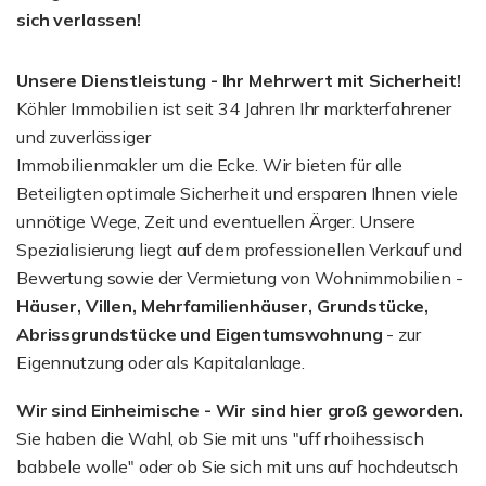
sich verlassen!
Unsere Dienstleistung - Ihr Mehrwert mit Sicherheit!
Köhler Immobilien ist seit 34 Jahren Ihr markterfahrener
und zuverlässiger
Immobilienmakler um die Ecke. Wir bieten für alle
Beteiligten optimale Sicherheit und ersparen Ihnen viele
unnötige Wege, Zeit und eventuellen Ärger. Unsere
Spezialisierung liegt auf dem professionellen Verkauf und
Bewertung sowie der Vermietung von Wohnimmobilien -
Häuser, Villen, Mehrfamilienhäuser, Grundstücke,
Abrissgrundstücke und Eigentumswohnung
- zur
Eigennutzung oder als Kapitalanlage.
Wir sind Einheimische - Wir sind hier groß geworden.
Sie haben die Wahl, ob Sie mit uns "uff rhoihessisch
babbele wolle" oder ob Sie sich mit uns auf hochdeutsch