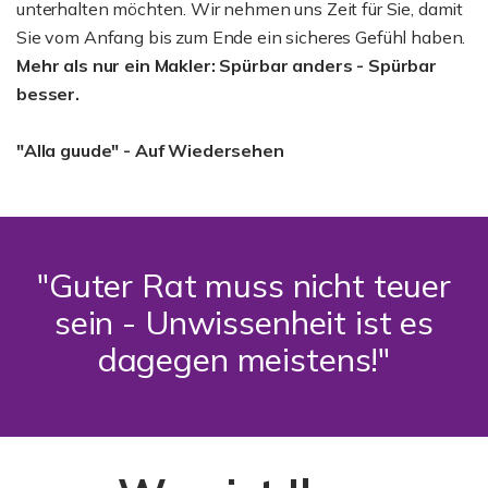
unterhalten möchten. Wir nehmen uns Zeit für Sie, damit
Sie vom Anfang bis zum Ende ein sicheres Gefühl haben.
Mehr als nur ein Makler: Spürbar anders - Spürbar
besser.
"Alla guude" - Auf Wiedersehen
"Guter Rat muss nicht teuer
sein - Unwissenheit ist es
dagegen meistens!"