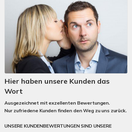
Hier haben unsere Kunden das
Wort
Ausgezeichnet mit exzellenten Bewertungen.
Nur zufriedene Kunden finden den Weg zu uns zurück.
UNSERE KUNDENBEWERTUNGEN SIND UNSERE