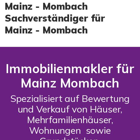
Mainz - Mombach
Sachverständiger für
Mainz - Mombach
Immobilienmakler für
Mainz Mombach
Spezialisiert auf Bewertung
und Verkauf von Häuser,
Mehrfamilienhäuser,
Wohnungen sowie