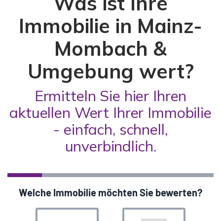
Was ist Ihre
Immobilie in Mainz-
Mombach &
Umgebung wert?
Ermitteln Sie hier Ihren
aktuellen Wert Ihrer Immobilie
- einfach, schnell,
unverbindlich.