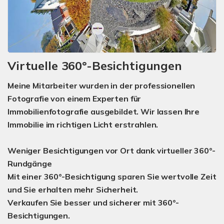
Virtuelle 360°-Besichtigungen
Meine Mitarbeiter wurden in der professionellen
Fotografie von einem Experten für
Immobilienfotografie ausgebildet. Wir lassen Ihre
Immobilie im richtigen Licht erstrahlen.
Weniger Besichtigungen vor Ort dank virtueller 360°-
Rundgänge
Mit einer 360°-Besichtigung sparen Sie wertvolle Zeit
und Sie erhalten mehr Sicherheit
.
Verkaufen Sie besser und sicherer mit 360°-
Besichtigungen
.