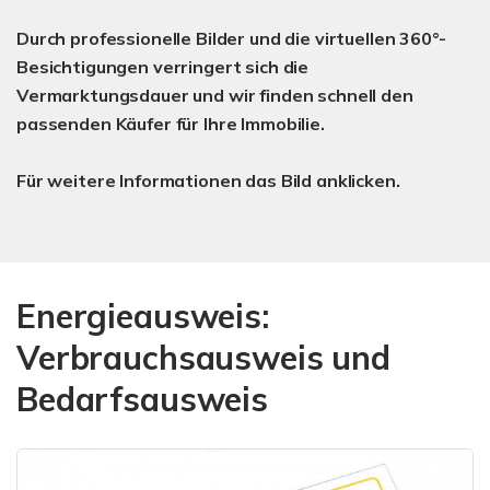
Durch professionelle Bilder und die virtuellen 360°-
Besichtigungen verringert sich die
Vermarktungsdauer und wir finden schnell den
passenden Käufer für Ihre Immobilie.
Für weitere Informationen das Bild anklicken.
Energieausweis:
Verbrauchsausweis und
Bedarfsausweis