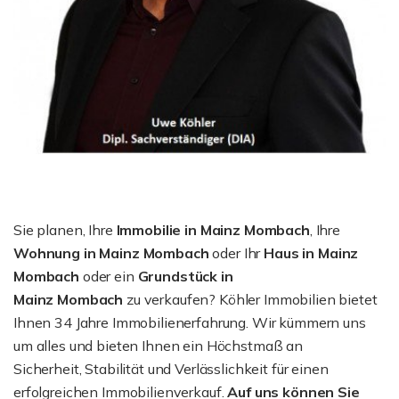
Sie planen, Ihre
Immobilie in Mainz Mombach
, Ihre
Wohnung in Mainz Mombach
oder Ihr
Haus in Mainz
Mombach
oder ein
Grundstück in
Mainz Mombach
zu verkaufen? Köhler Immobilien bietet
Ihnen 34 Jahre Immobilienerfahrung. Wir kümmern uns
um alles und bieten Ihnen ein Höchstmaß an
Sicherheit, Stabilität und Verlässlichkeit für einen
erfolgreichen Immobilienverkauf.
Auf uns können Sie