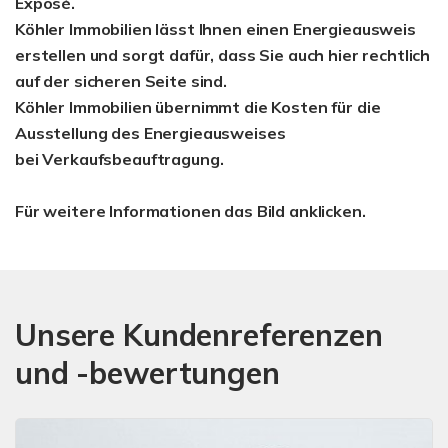
Exposé.
Köhler Immobilien lässt Ihnen einen Energieausweis
erstellen und sorgt dafür, dass Sie auch hier rechtlich
auf der sicheren Seite sind.
Köhler Immobilien übernimmt die Kosten für die
Ausstellung des Energieausweises
bei Verkaufsbeauftragung.
Für weitere Informationen das Bild anklicken.
Unsere Kundenreferenzen
und -bewertungen