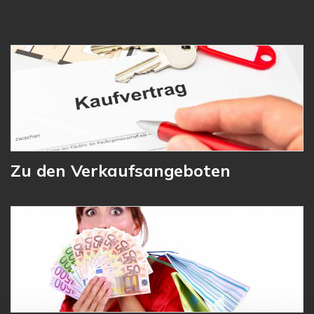
Zu den Verkaufsangeboten