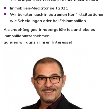
Immobilien-Mediator seit 2021
Wir beraten auch in extremen Konfliktsituationen
wie Scheidungen oder bei Erbimmobilien
Als unabhängiges, inhabergeführtes und lokales
Immobilienunternehmen
agieren wir ganz in Ihrem Interesse!