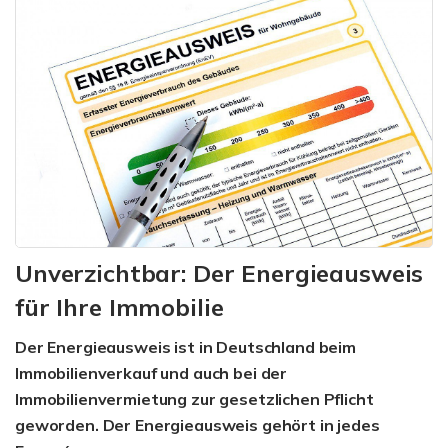
Unverzichtbar: Der Energieausweis
für Ihre Immobilie
Der Energieausweis ist in Deutschland beim
Immobilienverkauf und auch bei der
Immobilienvermietung zur gesetzlichen Pflicht
geworden. Der Energieausweis gehört in jedes