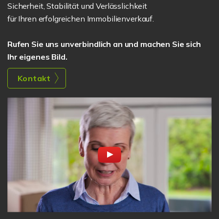
Sicherheit, Stabilität und Verlässlichkeit
für Ihren erfolgreichen Immobilienverkauf.
Rufen Sie uns unverbindlich an und machen Sie sich
Ihr eigenes Bild.
Kontakt