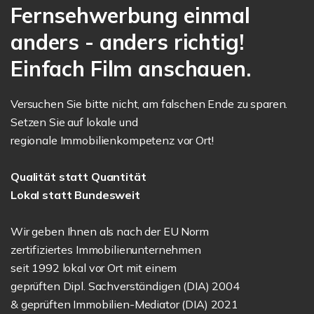
Fernsehwerbung einmal
anders - anders richtig!
Einfach Film anschauen.
Versuchen Sie bitte nicht, am falschen Ende zu sparen.
Setzen Sie auf lokale und
regionale Immobilienkompetenz vor Ort!
Qualität statt Quantität
Lokal statt Bundesweit
Wir geben Ihnen als nach der EU Norm
zertifiziertes Immobilienunternehmen
seit 1992 lokal vor Ort mit einem
geprüften Dipl. Sachverständigen (DIA) 2004
& geprüften Immobilien-Mediator (DIA) 2021