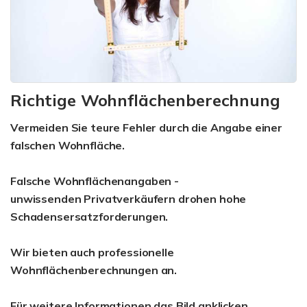
Richtige Wohnflächenberechnung
Vermeiden Sie teure Fehler durch die Angabe einer
falschen Wohnfläche.
Falsche Wohnflächenangaben -
unwissenden Privatverkäufern drohen hohe
Schadensersatzforderungen.
Wir bieten auch professionelle
Wohnflächenberechnungen an.
Für weitere Informationen das Bild anklicken.