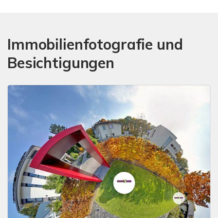
Immobilienfotografie und
Besichtigungen