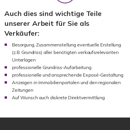
Auch dies sind wichtige Teile
unserer Arbeit für Sie als
Verkäufer:
Besorgung, Zusammenstellung eventuelle Erstellung
(z.B. Grundriss) aller benötigten verkaufsrelevanten
Unterlagen
professionelle Grundriss-Aufarbeitung
professionelle und ansprechende Exposé-Gestaltung
Anzeigen in Immobilienportalen und den regionalen
Zeitungen
Auf Wunsch auch diskrete Direktvermittlung