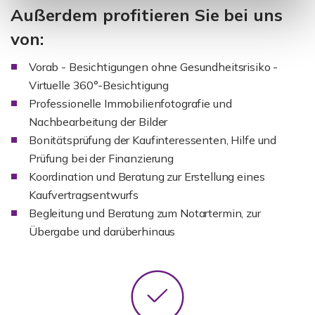
Außerdem profitieren Sie bei uns
von:
Vorab - Besichtigungen ohne Gesundheitsrisiko -
Virtuelle 360°-Besichtigung
Professionelle Immobilienfotografie und
Nachbearbeitung der Bilder
Bonitätsprüfung der Kaufinteressenten, Hilfe und
Prüfung bei der Finanzierung
Koordination und Beratung zur Erstellung eines
Kaufvertragsentwurfs
Begleitung und Beratung zum Notartermin, zur
Übergabe und darüberhinaus