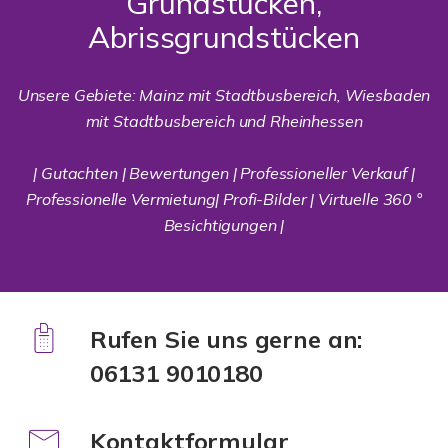
Grundstücken,
Abrissgrundstücken
Unsere Gebiete: Mainz mit Stadtbusbereich, Wiesbaden
mit Stadtbusbereich und Rheinhessen
| Gutachten | Bewertungen | Professioneller Verkauf |
Professionelle Vermietung| Profi-Bilder | Virtuelle 360 °
Besichtigungen |
Rufen Sie uns gerne an:
06131 9010180
Kontaktformular