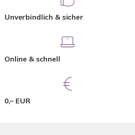
Unverbindlich & sicher
Online & schnell
0,– EUR