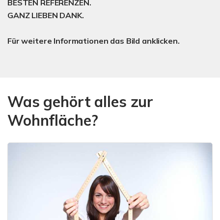
BESTEN REFERENZEN.
GANZ LIEBEN DANK.
Für weitere Informationen das Bild anklicken.
Was gehört alles zur
Wohnfläche?