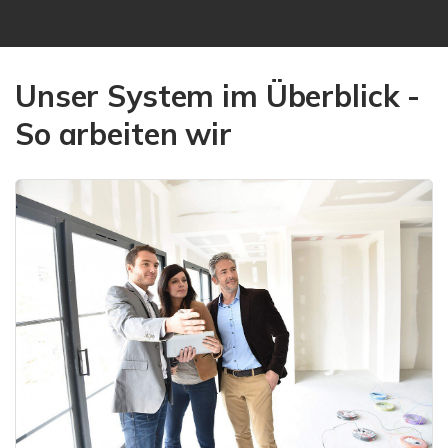
Unser System im Überblick -
So arbeiten wir