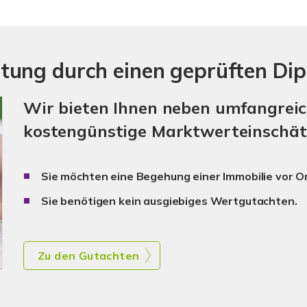
tung durch einen geprüften Dip
Wir bieten Ihnen neben umfangrei
kostengünstige Marktwerteinschät
Sie möchten eine Begehung einer Immobilie vor Or
Sie benötigen kein ausgiebiges Wertgutachten.
Zu den Gutachten