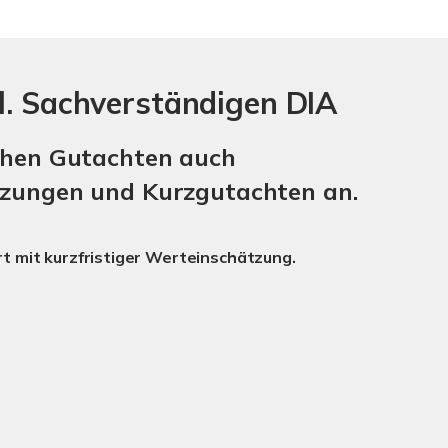
l. Sachverständigen DIA
chen Gutachten auch
zungen und Kurzgutachten an.
t mit kurzfristiger Werteinschätzung.