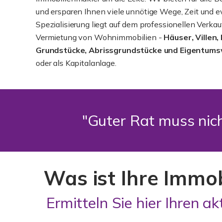
und ersparen Ihnen viele unnötige Wege, Zeit und e
Spezialisierung liegt auf dem professionellen Verk
Vermietung von Wohnimmobilien -
Häuser, Villen,
Grundstücke, Abrissgrundstücke und Eigentu
oder als Kapitalanlage.
"Guter Rat muss nich
Was ist Ihre Immo
Ermitteln Sie hier Ihren ak