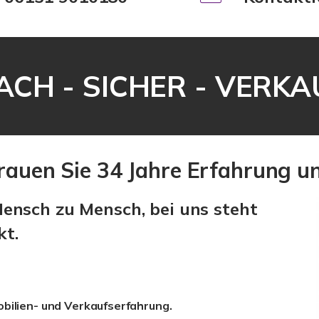
ACH - SICHER - VERK
trauen Sie 34 Jahre Erfahrung 
ensch zu Mensch, bei uns steht
kt.
bilien- und Verkaufserfahrung.