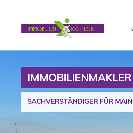
IMMOBILIENMAKLER
SACHVERSTÄNDIGER FÜR MAIN