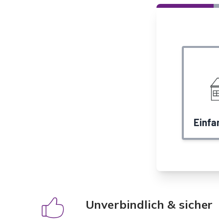
Unverbindlich & sicher