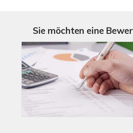
Sie möchten eine Bewer