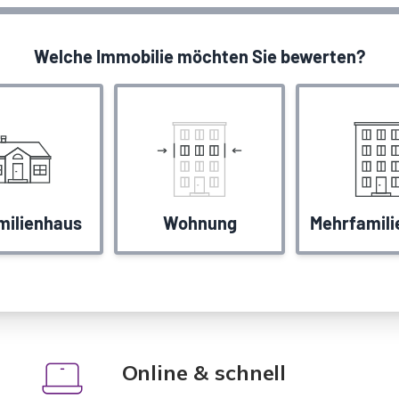
Online & schnell