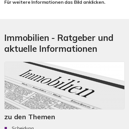
Für weitere Informationen das Bild anklicken.
Immobilien - Ratgeber und
aktuelle Informationen
zu den Themen
Scheidung