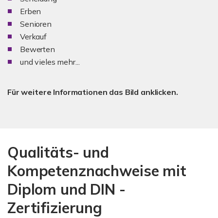
Erben
Senioren
Verkauf
Bewerten
und vieles mehr...
Für weitere Informationen das Bild anklicken.
Qualitäts- und
Kompetenznachweise mit
Diplom und DIN -
Zertifizierung