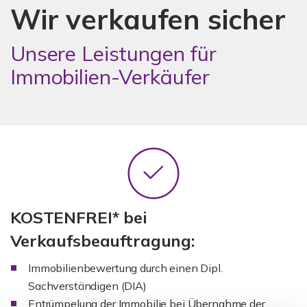
Wir verkaufen sicher
Unsere Leistungen für
Immobilien-Verkäufer
KOSTENFREI* bei
Verkaufsbeauftragung:
Immobilienbewertung durch einen Dipl.
Sachverständigen (DIA)
Entrümpelung der Immobilie bei Übernahme der