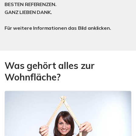
BESTEN REFERENZEN.
GANZ LIEBEN DANK.
Für weitere Informationen das Bild anklicken.
Was gehört alles zur
Wohnfläche?