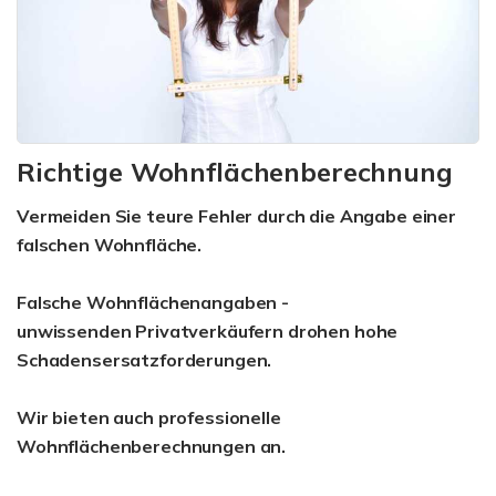
Richtige Wohnflächenberechnung
Vermeiden Sie teure Fehler durch die Angabe einer
falschen Wohnfläche.
Falsche Wohnflächenangaben -
unwissenden Privatverkäufern drohen hohe
Schadensersatzforderungen.
Wir bieten auch professionelle
Wohnflächenberechnungen an.