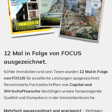
12 Mal in Folge von FOCUS
ausgezeichnet.
Köhler Immobilien und sein Team wurden
12 Mal in Folge
von FOCUS
für exzellente Leistungen ausgezeichnet.
Renommierte Fachzeitschriften wie
Capital und
Wirtschaftswoche
bestätigen unsere herausragende
Qualität und Kompetenz in der Immobilienbranche.
Mehrfach ausgezeichnet und anerkannt
- Vertrauen