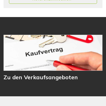
Zu den Verkaufsangeboten