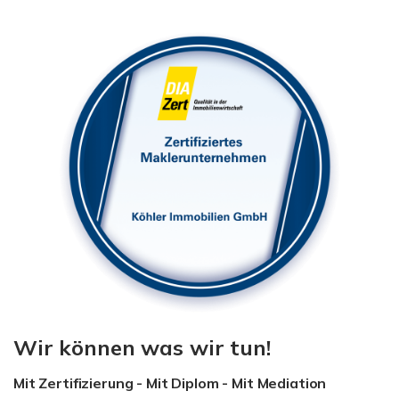
Wir können was wir tun!
Mit Zertifizierung - Mit Diplom - Mit Mediation