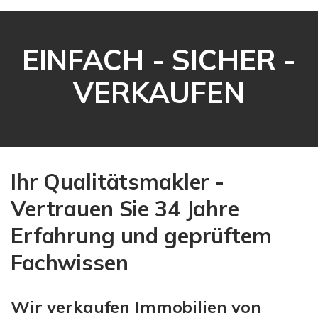
EINFACH - SICHER -
VERKAUFEN
Ihr Qualitätsmakler -
Vertrauen Sie 34 Jahre
Erfahrung und geprüftem
Fachwissen
Wir verkaufen Immobilien von