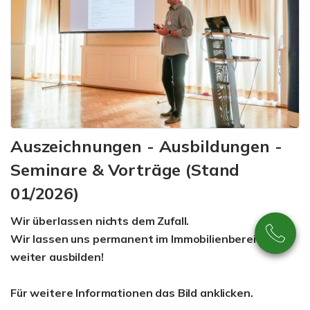
Auszeichnungen - Ausbildungen -
Seminare & Vorträge (Stand
01/2026)
Wir überlassen nichts dem Zufall.
Wir lassen uns permanent im Immobilienbereich
weiter ausbilden!
Für weitere Informationen das Bild anklicken.