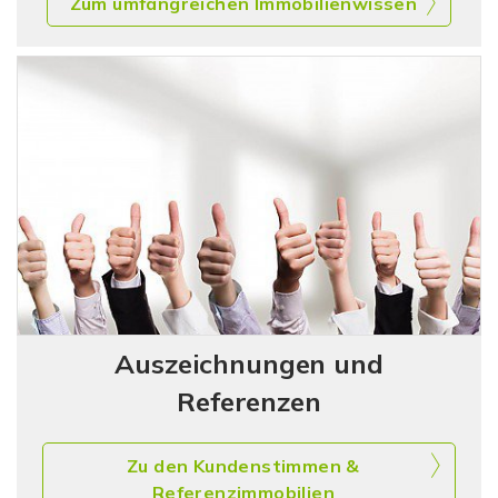
Zum umfangreichen Immobilienwissen
Auszeichnungen und
Referenzen
Zu den Kundenstimmen &
Referenzimmobilien