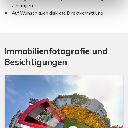
Zeitungen
Auf Wunsch auch diskrete Direktvermittlung
Immobilienfotografie und
Besichtigungen