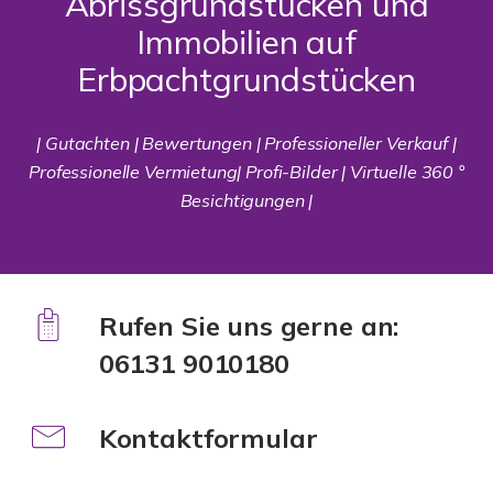
Abrissgrundstücken und
Immobilien auf
Erbpachtgrundstücken
| Gutachten | Bewertungen | Professioneller Verkauf |
Professionelle Vermietung| Profi-Bilder | Virtuelle 360 °
Besichtigungen |
Rufen Sie uns gerne an:
06131 9010180
Kontaktformular