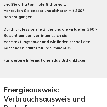
und Sie erhalten mehr Sicherheit
.
Verkaufen Sie besser und sicherer mit 360°-
Besichtigungen
.
Durch professionelle Bilder und die virtuellen 360°-
Besichtigungen verringert sich die
Vermarktungsdauer und wir finden schnell den
passenden Käufer für Ihre Immobilie.
Für weitere Informationen das Bild anklicken.
Energieausweis:
Verbrauchsausweis und