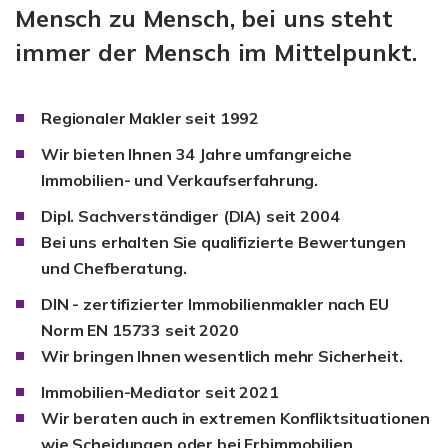
Mensch zu Mensch, bei uns steht
immer der Mensch im Mittelpunkt.
Regionaler Makler seit 1992
Wir bieten Ihnen 34 Jahre umfangreiche
Immobilien- und Verkaufserfahrung.
Dipl. Sachverständiger (DIA) seit 2004
Bei uns erhalten Sie qualifizierte Bewertungen
und Chefberatung.
DIN - zertifizierter Immobilienmakler nach EU
Norm EN 15733 seit 2020
Wir bringen Ihnen wesentlich mehr Sicherheit.
Immobilien-Mediator seit 2021
Wir beraten auch in extremen Konfliktsituationen
wie Scheidungen oder bei Erbimmobilien