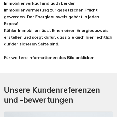
Immobilienverkauf und auch bei der
Immobilienvermietung zur gesetzlichen Pflicht
geworden. Der Energieausweis gehört in jedes
Exposé.
Köhler Immobilien lässt Ihnen einen Energieausweis
erstellen und sorgt dafür, dass Sie auch hier rechtlich
auf der sicheren Seite sind.
Für weitere Informationen das Bild anklicken.
Unsere Kundenreferenzen
und -bewertungen