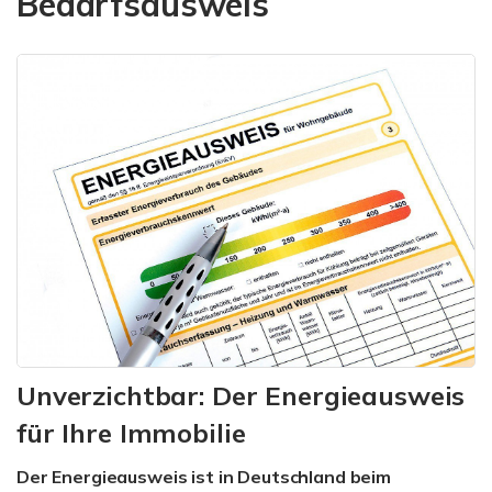
Bedarfsausweis
Unverzichtbar: Der Energieausweis
für Ihre Immobilie
Der Energieausweis ist in Deutschland beim