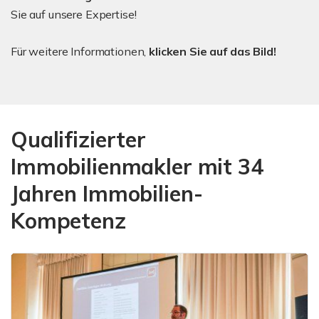
Sie auf unsere Expertise!
Für weitere Informationen,
klicken Sie auf das Bild!
Qualifizierter
Immobilienmakler mit 34
Jahren Immobilien-
Kompetenz