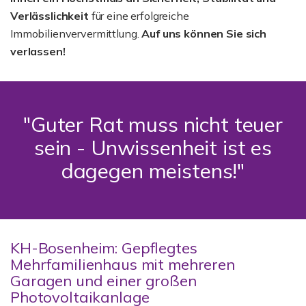
Verlässlichkeit
für eine erfolgreiche
Immobilienververmittlung.
Auf uns können Sie sich
verlassen!
"Guter Rat muss nicht teuer
sein - Unwissenheit ist es
dagegen meistens!"
KH-Bosenheim: Gepflegtes
Mehrfamilienhaus mit mehreren
Garagen und einer großen
Photovoltaikanlage