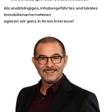
Als unabhängiges, inhabergeführtes und lokales
Immobilienunternehmen
agieren wir ganz in Ihrem Interesse!