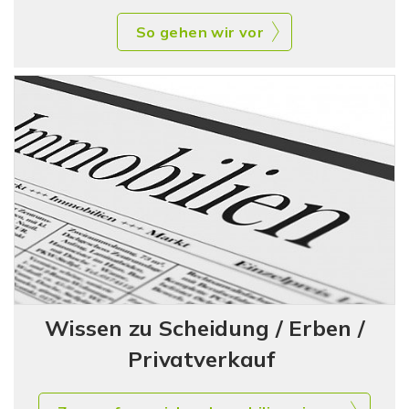
So gehen wir vor
Wissen zu Scheidung / Erben /
Privatverkauf