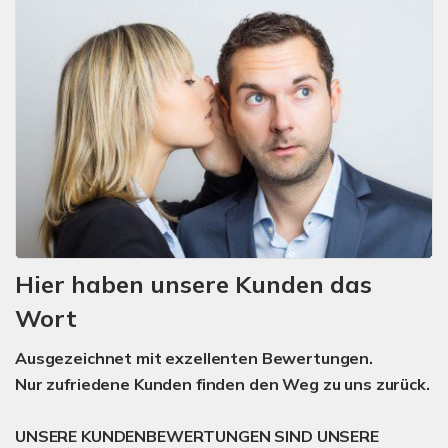
Hier haben unsere Kunden das
Wort
Ausgezeichnet mit exzellenten Bewertungen.
Nur zufriedene Kunden finden den Weg zu uns zurück.
UNSERE KUNDENBEWERTUNGEN SIND UNSERE