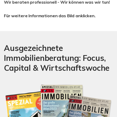
Wir beraten professionell - Wir können was wir tun!
Für weitere Informationen das Bild anklicken.
Ausgezeichnete
Immobilienberatung: Focus,
Capital & Wirtschaftswoche