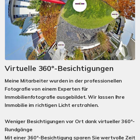
Virtuelle 360°-Besichtigungen
Meine Mitarbeiter wurden in der professionellen
Fotografie von einem Experten für
Immobilienfotografie ausgebildet. Wir lassen Ihre
Immobilie im richtigen Licht erstrahlen.
Weniger Besichtigungen vor Ort dank virtueller 360°-
Rundgänge
Mit einer 360°-Besichtigung sparen Sie wertvolle Zeit