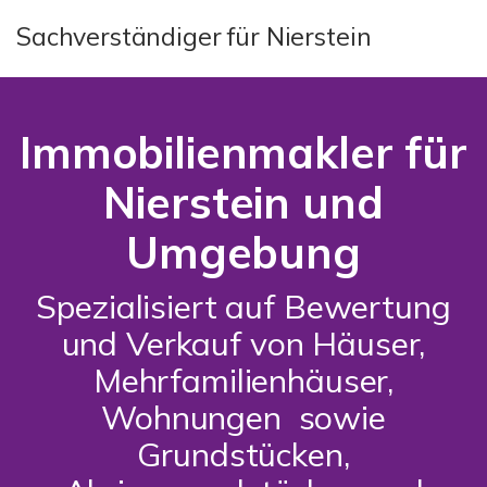
Sachverständiger für Nierstein
Immobilienmakler für
Nierstein und
Umgebung
Spezialisiert auf Bewertung
und Verkauf von Häuser,
Mehrfamilienhäuser,
Wohnungen sowie
Grundstücken,