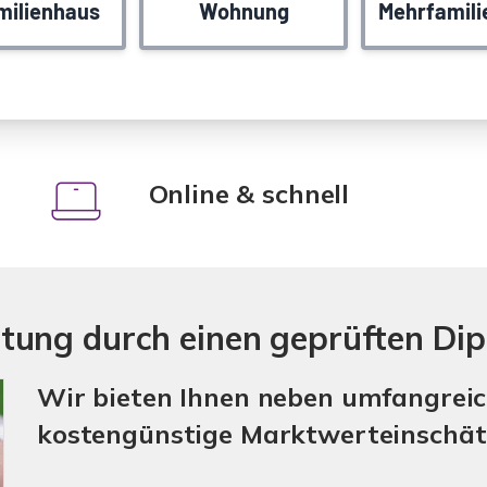
Online & schnell
tung durch einen geprüften Dip
Wir bieten Ihnen neben umfangrei
kostengünstige Marktwerteinschät