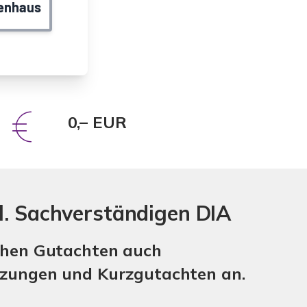
0,– EUR
l. Sachverständigen DIA
chen Gutachten auch
zungen und Kurzgutachten an.