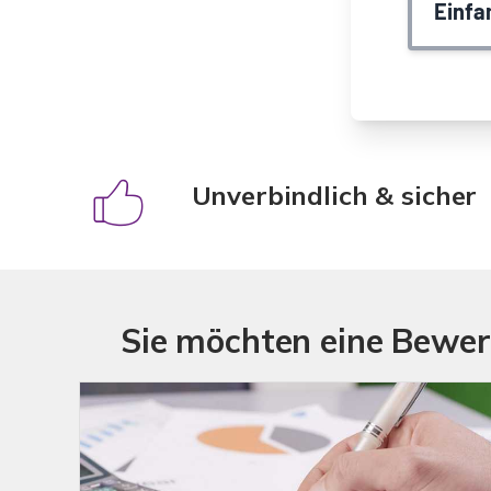
Unverbindlich & sicher
Sie möchten eine Bewer