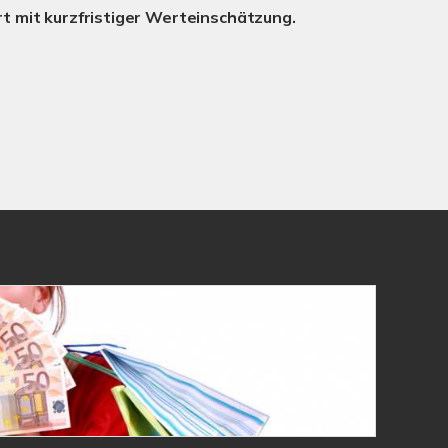
t mit kurzfristiger Werteinschätzung.