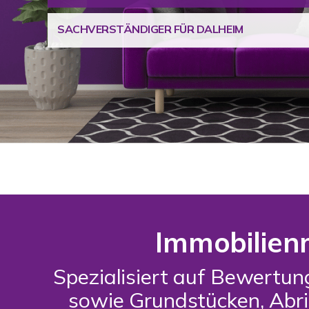
SACHVERSTÄNDIGER FÜR DALHEIM
Immobilien
Spezialisiert auf Bewertu
sowie Grundstücken, Abr