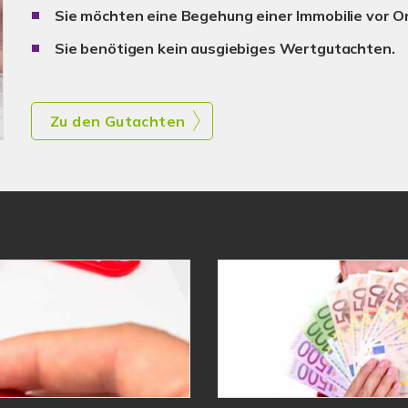
Sie möchten eine Begehung einer Immobilie vor Or
Sie benötigen kein ausgiebiges Wertgutachten.
Zu den Gutachten