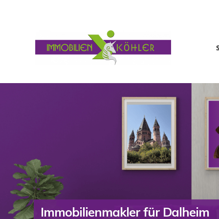
Immobilienmakler für Dalheim