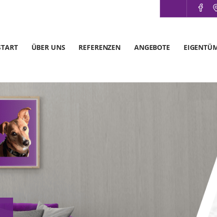
START
ÜBER UNS
REFERENZEN
ANGEBOTE
EIGENTÜ