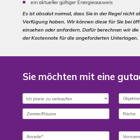
ein aktueller gültiger Energieausweis
Es ist absolut normal, dass Sie in der Regel nicht a
Verfügung haben.
Wir können diese für Sie bei öf
einsehen oder anfordern. Dafür berechnen wir di
der Kostennote für die angeforderten Unterlagen.
Sie möchten mit eine guta