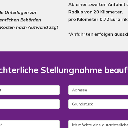
Ab einer zweiten Anfahrt 
Radius von 20 Kilometer.
lle Unterlagen zur
pro Kilometer 0,72 Euro ink
fentlichen Behörden
e Kosten nach Aufwand zzgl.
*Anfahrten erfolgen aussc
chterliche Stellungnahme beau