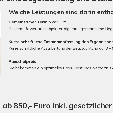
Welche Leistungen sind darin enth
Gemeinsamer Termin vor Ort
Bei dem Bewertungsobjekt erfolgt eine gemeinsame Beg
Kurze schriftliche Zusammenfassung des Ergebnisse
Kurze schriftliche Ausarbeitung der Begutachtung auf 3 - 
Pauschalpreis
Sie bekommen ein optimales Preis-Leistungs-Verhältnis 
 ab 850,- Euro inkl. gesetzliche