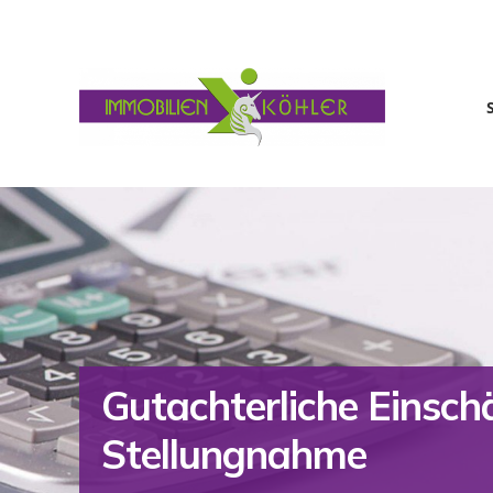
Gutachterliche Einsc
Stellungnahme