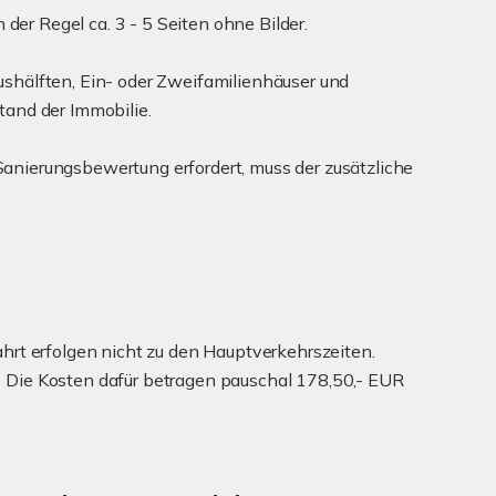
der Regel ca. 3 - 5 Seiten ohne Bilder.
shälften, Ein- oder Zweifamilienhäuser und
and der Immobilie.
anierungsbewertung erfordert, muss der zusätzliche
rt erfolgen nicht zu den Hauptverkehrszeiten.
) Die Kosten dafür betragen pauschal 178,50,- EUR