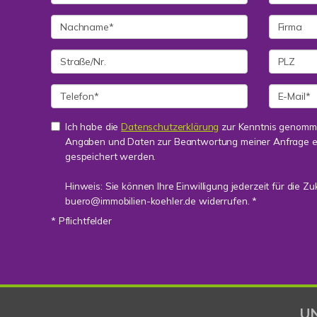
Ich habe die
Datenschutzerklärung
zur Kenntnis genomme
Angaben und Daten zur Beantwortung meiner Anfrage e
gespeichert werden.
Hinweis: Sie können Ihre Einwilligung jederzeit für die Zu
buero@immobilien-koehler.de widerrufen. *
* Pflichtfelder
U