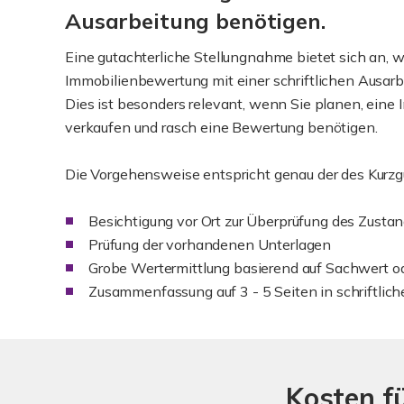
Ausarbeitung benötigen.
Eine gutachterliche Stellungnahme bietet sich an, w
Immobilienbewertung mit einer schriftlichen Ausarb
Dies ist besonders relevant, wenn Sie planen, eine 
verkaufen und rasch eine Bewertung benötigen.
Die Vorgehensweise entspricht genau der des Kurzg
Besichtigung vor Ort zur Überprüfung des Zusta
Prüfung der vorhandenen Unterlagen
Grobe Wertermittlung basierend auf Sachwert od
Zusammenfassung auf 3 - 5 Seiten in schriftlich
Kosten f