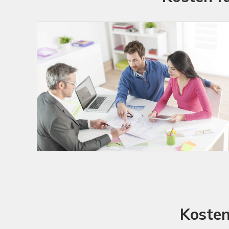
Kosten