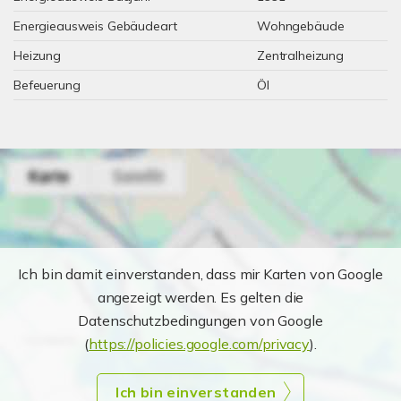
Energieausweis Gebäudeart
Wohngebäude
Heizung
Zentralheizung
Befeuerung
Öl
Ich bin damit einverstanden, dass mir Karten von Google
angezeigt werden. Es gelten die
Datenschutzbedingungen von Google
(
https://policies.google.com/privacy
).
Ich bin einverstanden