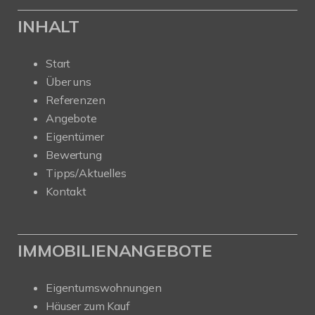
INHALT
Start
Über uns
Referenzen
Angebote
Eigentümer
Bewertung
Tipps/Aktuelles
Kontakt
IMMOBILIENANGEBOTE
Eigentumswohnungen
Häuser zum Kauf