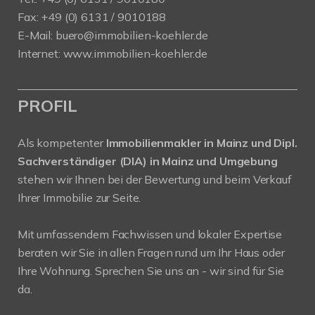
Fax: +49 (0) 6131 / 9010188
E-Mail: buero@immobilien-koehler.de
Internet: www.immobilien-koehler.de
PROFIL
Als kompetenter
Immobilienmakler in Mainz und Dipl.
Sachverständiger (DIA) in Mainz und Umgebung
stehen wir Ihnen bei der Bewertung und beim Verkauf
Ihrer Immobilie zur Seite.
Mit umfassendem Fachwissen und lokaler Expertise
beraten wir Sie in allen Fragen rund um Ihr Haus oder
Ihre Wohnung. Sprechen Sie uns an - wir sind für Sie
da.