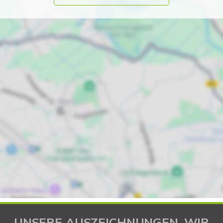
UNSERE AUSZEICHNUNGEN. WIR