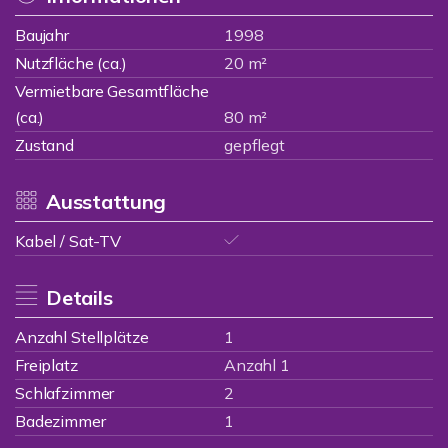
Baujahr
1998
Nutzfläche (ca.)
20 m²
Vermietbare Gesamtfläche
(ca.)
80 m²
Zustand
gepflegt
Ausstattung
Kabel / Sat-TV
Details
Anzahl Stellplätze
1
Freiplatz
Anzahl 1
Schlafzimmer
2
Badezimmer
1