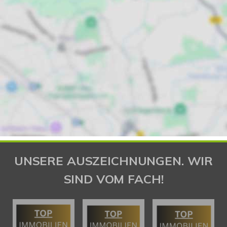
UNSERE AUSZEICHNUNGEN. WIR
SIND VOM FACH!