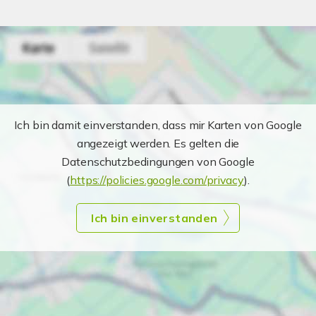
Ich bin damit einverstanden, dass mir Karten von Google
angezeigt werden. Es gelten die
Datenschutzbedingungen von Google
(
https://policies.google.com/privacy
).
Ich bin einverstanden