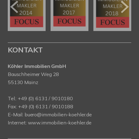
KONTAKT
Köhler Immobilien GmbH
Bauschheimer Weg 28
55130 Mainz
Tel.: +49 (0) 6131 / 9010180
Fax: +49 (0) 6131 / 9010188
E-Mail: buero@immobilien-koehler.de
Internet: www.immobilien-koehler.de