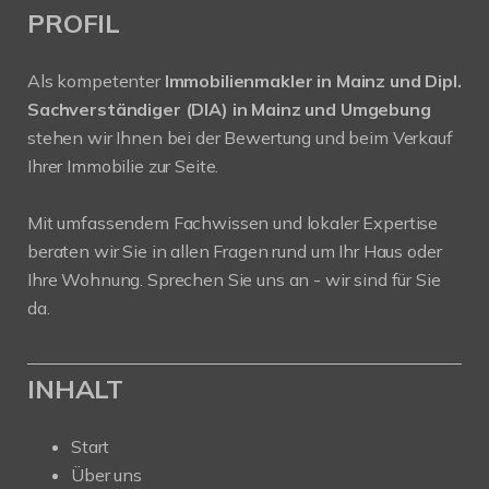
PROFIL
Als kompetenter
Immobilienmakler in Mainz und Dipl.
Sachverständiger (DIA) in Mainz und Umgebung
stehen wir Ihnen bei der Bewertung und beim Verkauf
Ihrer Immobilie zur Seite.
Mit umfassendem Fachwissen und lokaler Expertise
beraten wir Sie in allen Fragen rund um Ihr Haus oder
Ihre Wohnung. Sprechen Sie uns an - wir sind für Sie
da.
INHALT
Start
Über uns