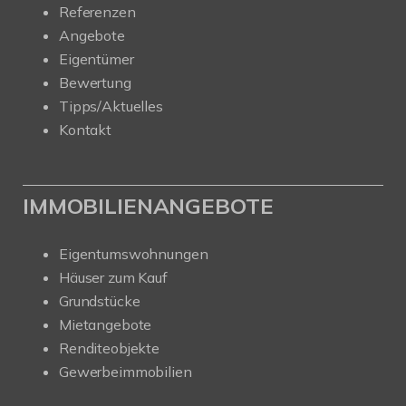
Referenzen
Angebote
Eigentümer
Bewertung
Tipps/Aktuelles
Kontakt
IMMOBILIENANGEBOTE
Eigentumswohnungen
Häuser zum Kauf
Grundstücke
Mietangebote
Renditeobjekte
Gewerbeimmobilien