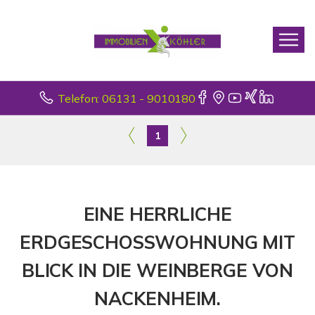
Telefon: 06131 - 9010180
1
EINE HERRLICHE
ERDGESCHOSSWOHNUNG MIT
BLICK IN DIE WEINBERGE VON
NACKENHEIM.