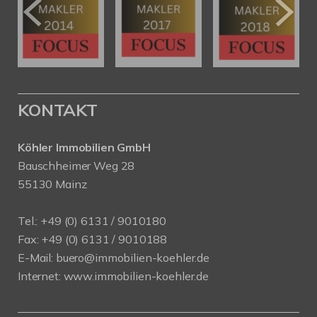
KONTAKT
Köhler Immobilien GmbH
Bauschheimer Weg 28
55130 Mainz
Tel.: +49 (0) 6131 / 9010180
Fax: +49 (0) 6131 / 9010188
E-Mail: buero@immobilien-koehler.de
Internet: www.immobilien-koehler.de