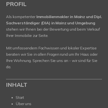
PROFIL
Als kompetenter
Immobilienmakler in Mainz und Dipl.
Sachverständiger (DIA) in Mainz und Umgebung
stehen wir Ihnen bei der Bewertung und beim Verkauf
Ihrer Immobilie zur Seite.
Mit umfassendem Fachwissen und lokaler Expertise
beraten wir Sie in allen Fragen rund um Ihr Haus oder
Ihre Wohnung. Sprechen Sie uns an - wir sind für Sie
da.
INHALT
Start
Über uns