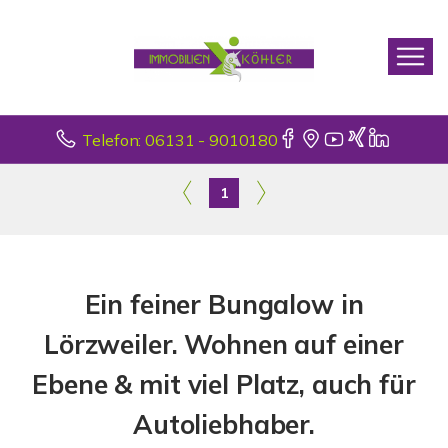
Telefon: 06131 - 9010180
1
Ein feiner Bungalow in
Lörzweiler. Wohnen auf einer
Ebene & mit viel Platz, auch für
Autoliebhaber.