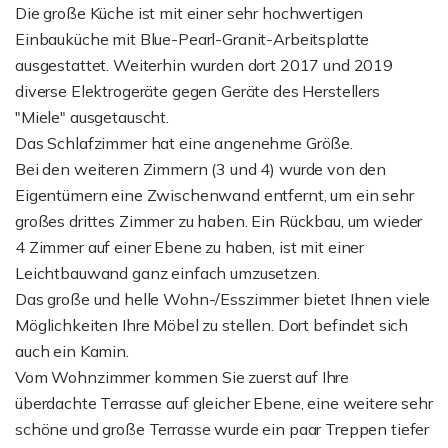
Die große Küche ist mit einer sehr hochwertigen
Einbauküche mit Blue-Pearl-Granit-Arbeitsplatte
ausgestattet. Weiterhin wurden dort 2017 und 2019
diverse Elektrogeräte gegen Geräte des Herstellers
"Miele" ausgetauscht.
Das Schlafzimmer hat eine angenehme Größe.
Bei den weiteren Zimmern (3 und 4) wurde von den
Eigentümern eine Zwischenwand entfernt, um ein sehr
großes drittes Zimmer zu haben. Ein Rückbau, um wieder
4 Zimmer auf einer Ebene zu haben, ist mit einer
Leichtbauwand ganz einfach umzusetzen.
Das große und helle Wohn-/Esszimmer bietet Ihnen viele
Möglichkeiten Ihre Möbel zu stellen. Dort befindet sich
auch ein Kamin.
Vom Wohnzimmer kommen Sie zuerst auf Ihre
überdachte Terrasse auf gleicher Ebene, eine weitere sehr
schöne und große Terrasse wurde ein paar Treppen tiefer