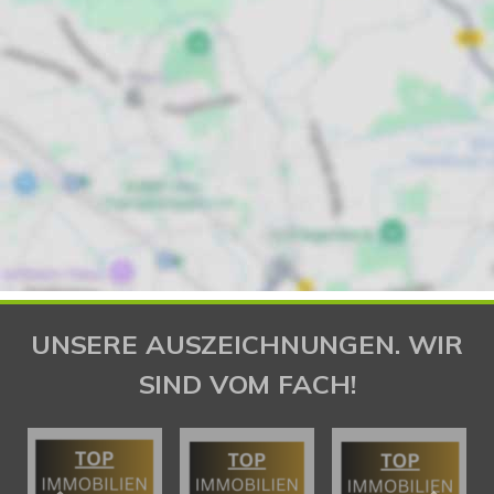
UNSERE AUSZEICHNUNGEN. WIR
SIND VOM FACH!