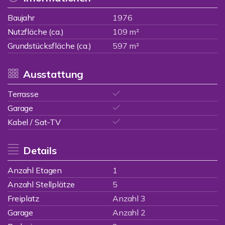
Baujahr
1976
Nutzfläche (ca.)
109 m²
Grundstücksfläche (ca.)
597 m²
Ausstattung
Terrasse
Garage
Kabel / Sat-TV
Details
Anzahl Etagen
1
Anzahl Stellplätze
5
Freiplatz
Anzahl 3
Garage
Anzahl 2