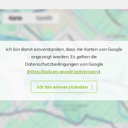
Ich bin damit einverstanden, dass mir Karten von Google
angezeigt werden. Es gelten die
Datenschutzbedingungen von Google
(
https://policies.google.com/privacy
).
Ich bin einverstanden