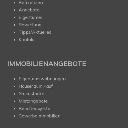
Referenzen
Angebote
Eigentümer
Bewertung
Tipps/Aktuelles
Kontakt
IMMOBILIENANGEBOTE
Eigentumswohnungen
Häuser zum Kauf
Grundstücke
Mietangebote
Renditeobjekte
Gewerbeimmobilien