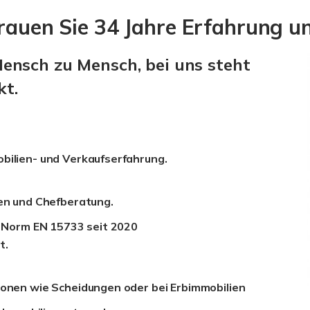
trauen Sie 34 Jahre Erfahrung 
ensch zu Mensch, bei uns steht
kt.
bilien- und Verkaufserfahrung.
gen und Chefberatung.
EU Norm EN 15733 seit 2020
t.
ionen wie Scheidungen oder bei Erbimmobilien