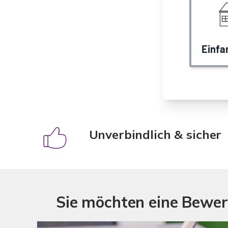
Unverbindlich & sicher
Sie möchten eine Bewer