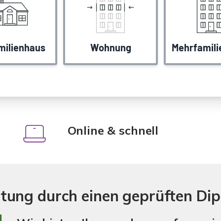
Online & schnell
tung durch einen geprüften Dip