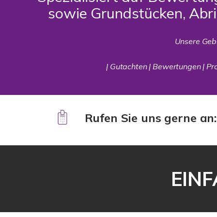
sowie Grundstücken, Abr
Unsere Geb
| Gutachten | Bewertungen | Prof
Rufen Sie uns gerne an
EINF