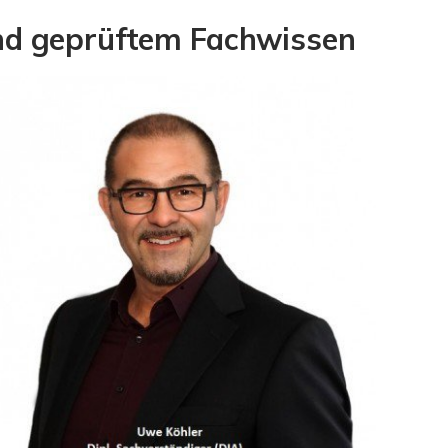
und geprüftem Fachwissen