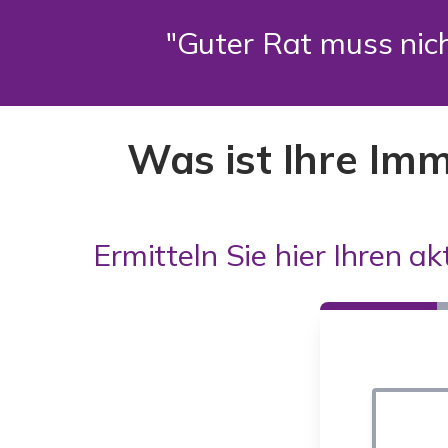
"Guter Rat muss nich
Was ist Ihre Im
Ermitteln Sie hier Ihren ak