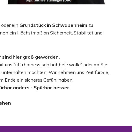
m
oder ein
Grundstück in Schwabenheim
zu
nen ein Höchstmaß an Sicherheit, Stabilität und
r sind hier groß geworden.
it uns "uff rhoihessisch babbele wolle" oder ob Sie
 unterhalten möchten. Wir nehmen uns Zeit für Sie,
m Ende ein sicheres Gefühl haben.
pürbar anders - Spürbar besser.
sehen