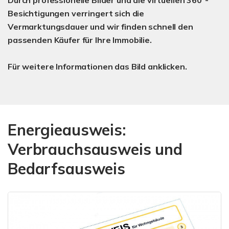
Durch professionelle Bilder und die virtuellen 360°-
Besichtigungen verringert sich die
Vermarktungsdauer und wir finden schnell den
passenden Käufer für Ihre Immobilie.
Für weitere Informationen das Bild anklicken.
Energieausweis:
Verbrauchsausweis und
Bedarfsausweis