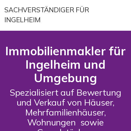
SACHVERSTÄNDIGER FÜR
INGELHEIM
Immobilienmakler für
Ingelheim und
Umgebung
Spezialisiert auf Bewertung
und Verkauf von Häuser,
Mehrfamilienhäuser,
Wohnungen sowie