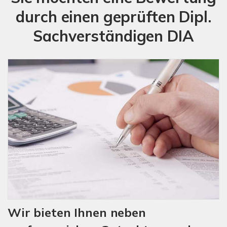
durch einen geprüften Dipl.
Sachverständigen DIA
Wir bieten Ihnen neben