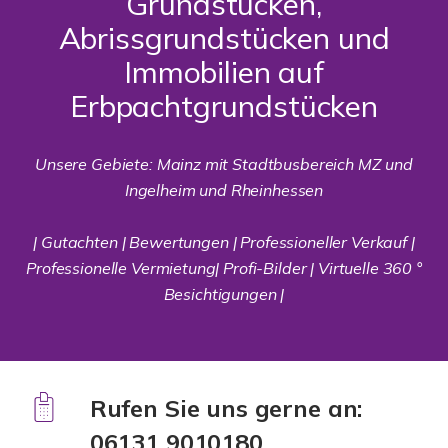
Grundstücken,
Abrissgrundstücken und
Immobilien auf
Erbpachtgrundstücken
Unsere Gebiete: Mainz mit Stadtbusbereich MZ und
Ingelheim und Rheinhessen
| Gutachten | Bewertungen | Professioneller Verkauf |
Professionelle Vermietung| Profi-Bilder | Virtuelle 360 °
Besichtigungen |
Rufen Sie uns gerne an:
06131 9010180