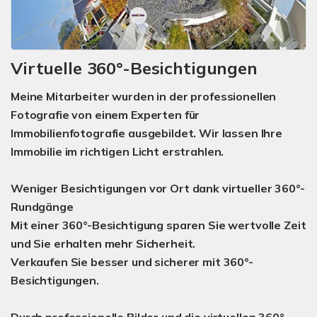
Virtuelle 360°-Besichtigungen
Meine Mitarbeiter wurden in der professionellen
Fotografie von einem Experten für
Immobilienfotografie ausgebildet. Wir lassen Ihre
Immobilie im richtigen Licht erstrahlen.
Weniger Besichtigungen vor Ort dank virtueller 360°-
Rundgänge
Mit einer 360°-Besichtigung sparen Sie wertvolle Zeit
und Sie erhalten mehr Sicherheit
.
Verkaufen Sie besser und sicherer mit 360°-
Besichtigungen
.