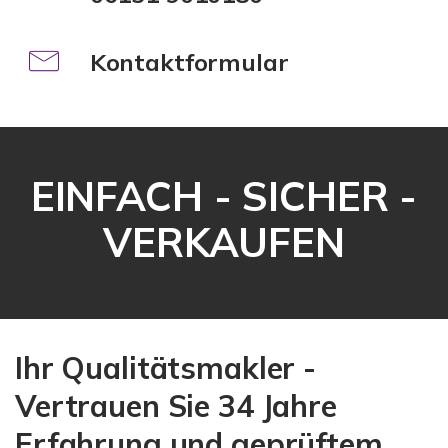
Kontaktformular
EINFACH - SICHER -
VERKAUFEN
Ihr Qualitätsmakler -
Vertrauen Sie 34 Jahre
Erfahrung und geprüftem