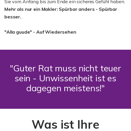
Sie vom Anfang bis zum Ende ein sicheres Gefühl haben.
Mehr als nur ein Makler: Spürbar anders - Spürbar
besser.
"Alla guude" - Auf Wiedersehen
"Guter Rat muss nicht teuer
sein - Unwissenheit ist es
dagegen meistens!"
Was ist Ihre