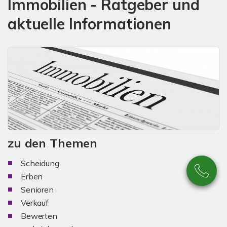
Immobilien - Ratgeber und
aktuelle Informationen
zu den Themen
Scheidung
Erben
Senioren
Verkauf
Bewerten