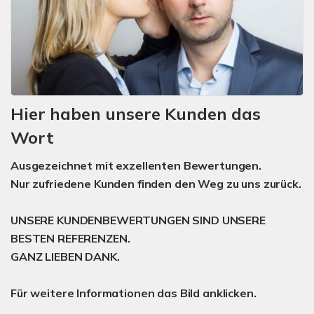
Hier haben unsere Kunden das
Wort
Ausgezeichnet mit exzellenten Bewertungen.
Nur zufriedene Kunden finden den Weg zu uns zurück.
UNSERE KUNDENBEWERTUNGEN SIND UNSERE
BESTEN REFERENZEN.
GANZ LIEBEN DANK.
Für weitere Informationen das Bild anklicken.