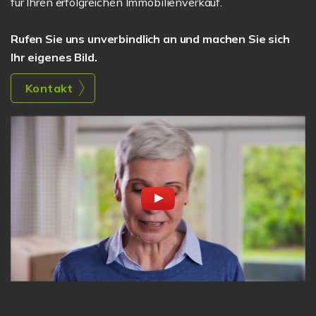
für Ihren erfolgreichen Immobilienverkauf.
Rufen Sie uns unverbindlich an und machen Sie sich
Ihr eigenes Bild.
Kontakt