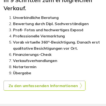
In 9 Schritten zum erfolgreichen
Verkauf.
Unverbindliche Beratung
Bewertung durch Dipl. Sachverständigen
Profi- Fotos und hochwertiges Exposé
Professionelle Vermarktung
Vorab virtuelle 360°-Besichtigung. Danach erst
qualitative Besichtigungen vor Ort.
Finanzierungs-Check
Verkaufsverhandlungen
Notartermin
Übergabe
Zu den umfassenden Informationen