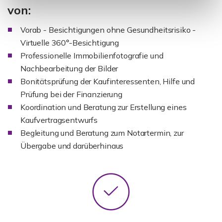
von:
Vorab - Besichtigungen ohne Gesundheitsrisiko -
Virtuelle 360°-Besichtigung
Professionelle Immobilienfotografie und
Nachbearbeitung der Bilder
Bonitätsprüfung der Kaufinteressenten, Hilfe und
Prüfung bei der Finanzierung
Koordination und Beratung zur Erstellung eines
Kaufvertragsentwurfs
Begleitung und Beratung zum Notartermin, zur
Übergabe und darüberhinaus