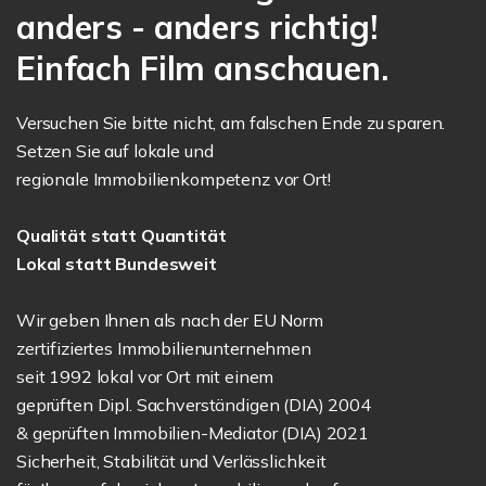
anders - anders richtig!
Einfach Film anschauen.
Versuchen Sie bitte nicht, am falschen Ende zu sparen.
Setzen Sie auf lokale und
regionale Immobilienkompetenz vor Ort!
Qualität statt Quantität
Lokal statt Bundesweit
Wir geben Ihnen als nach der EU Norm
zertifiziertes Immobilienunternehmen
seit 1992 lokal vor Ort mit einem
geprüften Dipl. Sachverständigen (DIA) 2004
& geprüften Immobilien-Mediator (DIA) 2021
Sicherheit, Stabilität und Verlässlichkeit