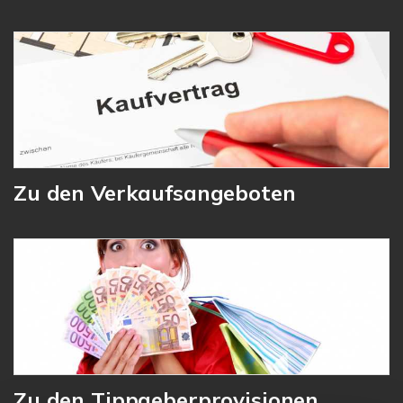
Zu den Verkaufsangeboten
Zu den Tippgeberprovisionen