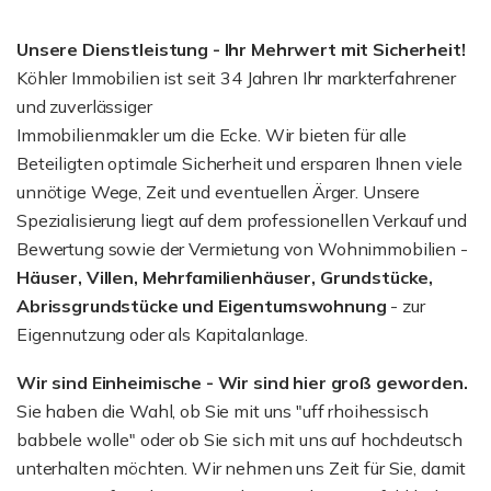
Unsere Dienstleistung - Ihr Mehrwert mit Sicherheit!
Köhler Immobilien ist seit 34 Jahren Ihr markterfahrener
und zuverlässiger
Immobilienmakler um die Ecke. Wir bieten für alle
Beteiligten optimale Sicherheit und ersparen Ihnen viele
unnötige Wege, Zeit und eventuellen Ärger. Unsere
Spezialisierung liegt auf dem professionellen Verkauf und
Bewertung sowie der Vermietung von Wohnimmobilien -
Häuser, Villen, Mehrfamilienhäuser, Grundstücke,
Abrissgrundstücke und Eigentumswohnung
- zur
Eigennutzung oder als Kapitalanlage.
Wir sind Einheimische - Wir sind hier groß geworden.
Sie haben die Wahl, ob Sie mit uns "uff rhoihessisch
babbele wolle" oder ob Sie sich mit uns auf hochdeutsch
unterhalten möchten. Wir nehmen uns Zeit für Sie, damit