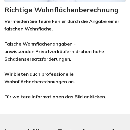
Richtige Wohnflächenberechnung
Vermeiden Sie teure Fehler durch die Angabe einer
falschen Wohnfläche.
Falsche Wohnflächenangaben -
unwissenden Privatverkäufern drohen hohe
Schadensersatzforderungen.
Wir bieten auch professionelle
Wohnflächenberechnungen an.
Für weitere Informationen das Bild anklicken.