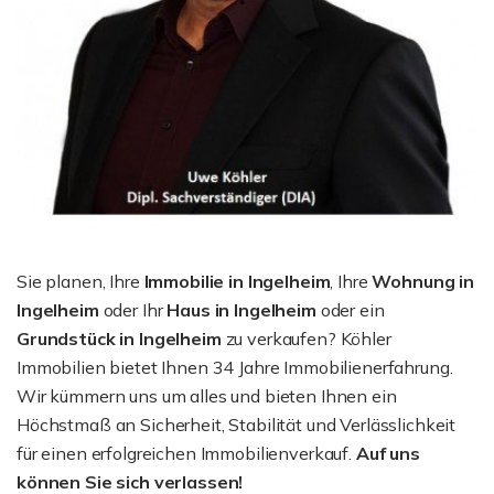
Sie planen, Ihre
Immobilie in Ingelheim
, Ihre
Wohnung in
Ingelheim
oder Ihr
Haus in Ingelheim
oder ein
Grundstück in Ingelheim
zu verkaufen? Köhler
Immobilien bietet Ihnen 34 Jahre Immobilienerfahrung.
Wir kümmern uns um alles und bieten Ihnen ein
Höchstmaß an Sicherheit, Stabilität und Verlässlichkeit
für einen erfolgreichen Immobilienverkauf.
Auf uns
können Sie sich verlassen!