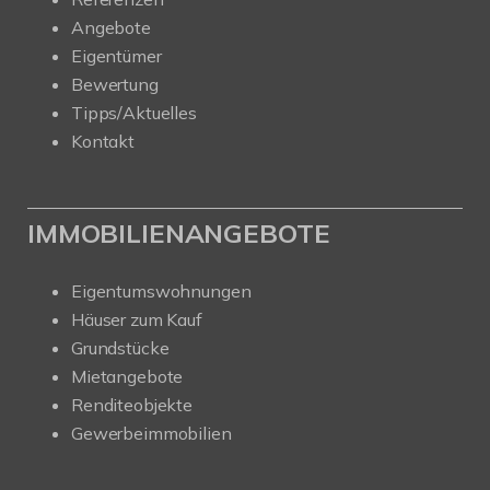
Angebote
Eigentümer
Bewertung
Tipps/Aktuelles
Kontakt
IMMOBILIENANGEBOTE
Eigentumswohnungen
Häuser zum Kauf
Grundstücke
Mietangebote
Renditeobjekte
Gewerbeimmobilien