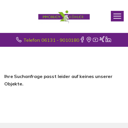
Telefon: 06131 - 9010180
Ihre Suchanfrage passt leider auf keines unserer
Objekte.