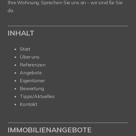
Ihre Wohnung. Sprechen Sie uns an - wir sind für Sie
da.
INHALT
Start
Über uns
Referenzen
Angebote
Eigentümer
Bewertung
Tipps/Aktuelles
Kontakt
IMMOBILIENANGEBOTE