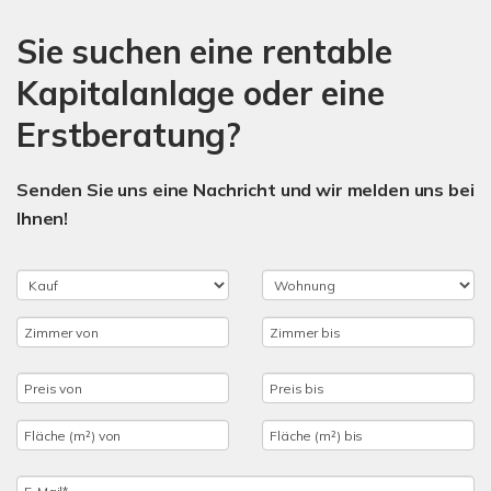
Sie suchen eine rentable
Kapitalanlage oder eine
Erstberatun
Senden Sie uns eine Nachricht und wir melden uns bei
Ihnen!