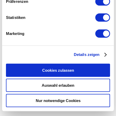
Präferenzen
Statistiken
Marketing
Details zeigen
Cookies zulassen
Auswahl erlauben
Nur notwendige Cookies