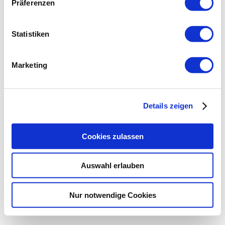
Präferenzen
Statistiken
Marketing
Details zeigen
Cookies zulassen
Auswahl erlauben
Nur notwendige Cookies