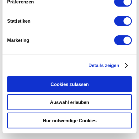
Präferenzen
Statistiken
Marketing
Details zeigen
Cookies zulassen
Auswahl erlauben
Nur notwendige Cookies