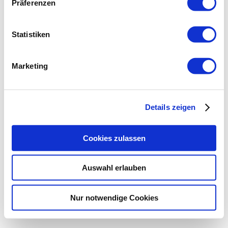
Präferenzen
Statistiken
Marketing
Details zeigen
Cookies zulassen
Auswahl erlauben
Nur notwendige Cookies