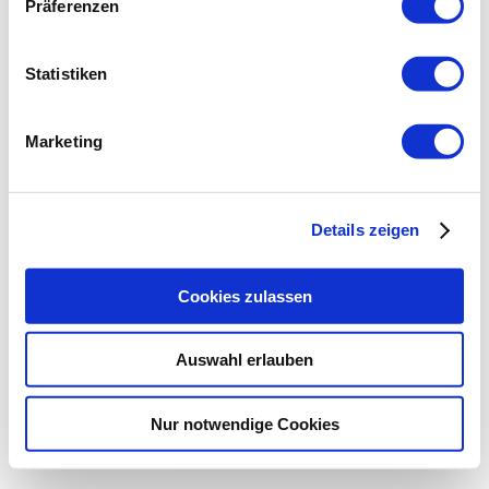
Präferenzen
Statistiken
Marketing
Details zeigen
Cookies zulassen
Auswahl erlauben
Nur notwendige Cookies